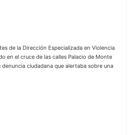
tes de la Dirección Especializada en Violencia
do en el cruce de las calles Palacio de Monte
na denuncia ciudadana que alertaba sobre una