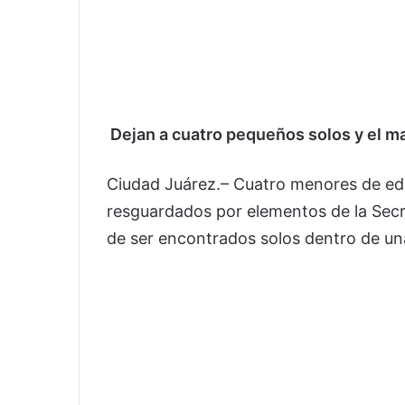
Dejan a cuatro pequeños solos y el m
Ciudad Juárez.– Cuatro menores de ed
resguardados por elementos de la Secr
de ser encontrados solos dentro de una 