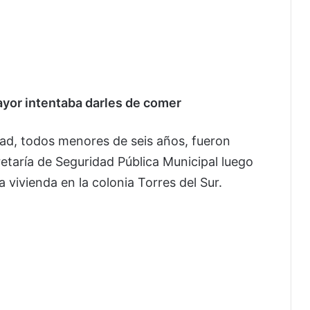
ayor intentaba darles de comer
ad, todos menores de seis años, fueron
etaría de Seguridad Pública Municipal luego
vivienda en la colonia Torres del Sur.