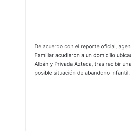
De acuerdo con el reporte oficial, agen
Familiar acudieron a un domicilio ubica
Albán y Privada Azteca, tras recibir u
posible situación de abandono infantil.