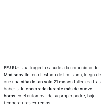
EE.UU.–
Una tragedia sacude a la comunidad de
Madisonville
, en el estado de Louisiana, luego de
que una
niña de tan solo 21 meses
falleciera tras
haber sido
encerrada durante más de nueve
horas
en el automóvil de su propio padre, bajo
temperaturas extremas.