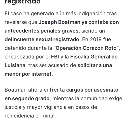
registrado
El caso ha generado aún más indignación tras
revelarse que
Joseph Boatman ya contaba con
antecedentes penales graves
, siendo un
delincuente sexual registrado
. En 2019 fue
detenido durante la
“Operación Corazón Roto”
,
encabezada por el
FBI
y la
Fiscalía General de
Luisiana
, tras ser acusado de
solicitar a una
menor por internet
.
Boatman ahora enfrenta
cargos por asesinato
en segundo grado
, mientras la comunidad exige
justicia y mayor vigilancia en casos de
reincidencia criminal.