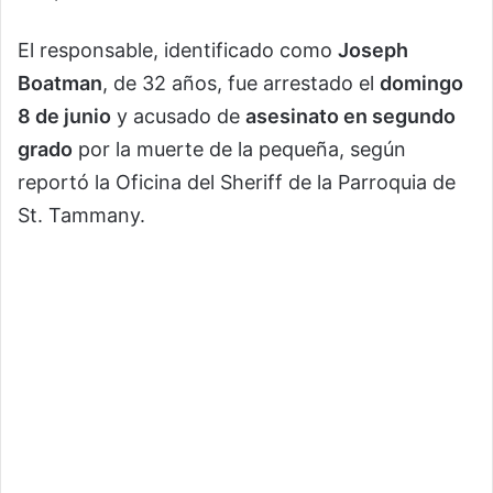
El responsable, identificado como
Joseph
Boatman
, de 32 años, fue arrestado el
domingo
8 de junio
y acusado de
asesinato en segundo
grado
por la muerte de la pequeña, según
reportó la Oficina del Sheriff de la Parroquia de
St. Tammany.