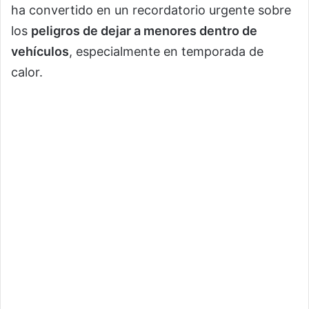
ha convertido en un recordatorio urgente sobre
los
peligros de dejar a menores dentro de
vehículos
, especialmente en temporada de
calor.