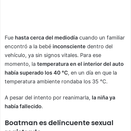
Fue
hasta cerca del mediodía
cuando un familiar
encontró a la bebé
inconsciente
dentro del
vehículo, ya sin signos vitales. Para ese
momento, la
temperatura en el interior del auto
había superado los 40 °C
, en un día en que la
temperatura ambiente rondaba los 35 °C.
A pesar del intento por reanimarla,
la niña ya
había fallecido
.
Boatman es delincuente sexual