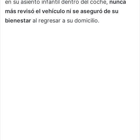
en su asiento infantil dentro del coche,
nunca
más revisó el vehículo ni se aseguró de su
bienestar
al regresar a su domicilio.