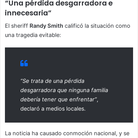
“Una pérdida desgarradora e
innecesaria”
El sheriff
Randy Smith
calificó la situación como
una tragedia evitable:
“Se trata de una pérdida
desgarradora que ninguna familia
debería tener que enfrentar”
,
declaró a medios locales.
La noticia ha causado conmoción nacional, y se