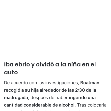
Iba ebrio y olvidó a la niña en el
auto
De acuerdo con las investigaciones,
Boatman
recogió a su hija alrededor de las 2:30 de la
madrugada
, después de haber
ingerido una
cantidad considerable de alcohol
. Tras colocarla