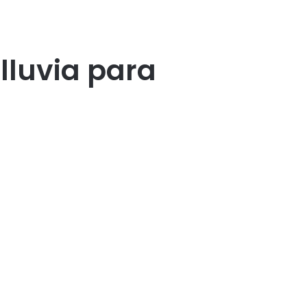
lluvia para