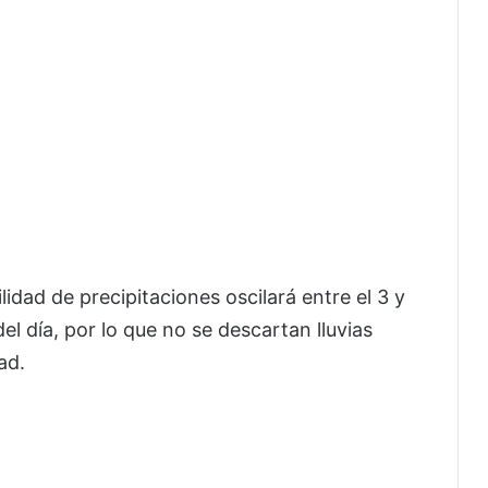
lidad de precipitaciones oscilará entre el 3 y
el día, por lo que no se descartan lluvias
ad.