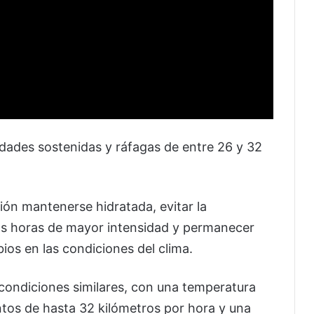
dades sostenidas y ráfagas de entre 26 y 32
ión mantenerse hidratada, evitar la
las horas de mayor intensidad y permanecer
bios en las condiciones del clima.
 condiciones similares, con una temperatura
tos de hasta 32 kilómetros por hora y una