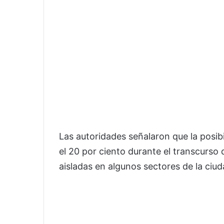
Las autoridades señalaron que la posibi
el 20 por ciento durante el transcurso d
aisladas en algunos sectores de la ciud