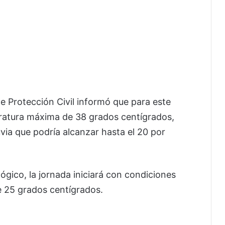
e Protección Civil informó que para este
ratura máxima de 38 grados centígrados,
ia que podría alcanzar hasta el 20 por
gico, la jornada iniciará con condiciones
 25 grados centígrados.