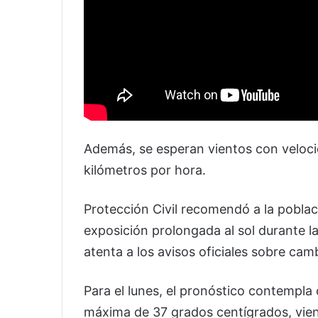
Además, se esperan vientos con veloci
kilómetros por hora.
Protección Civil recomendó a la poblac
exposición prolongada al sol durante 
atenta a los avisos oficiales sobre cam
Para el lunes, el pronóstico contempla
máxima de 37 grados centígrados, vien