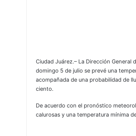
Ciudad Juárez.– La Dirección General d
domingo 5 de julio se prevé una tempe
acompañada de una probabilidad de lluv
ciento.
De acuerdo con el pronóstico meteoroló
calurosas y una temperatura mínima de