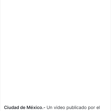
Ciudad de México.-
Un video publicado por el