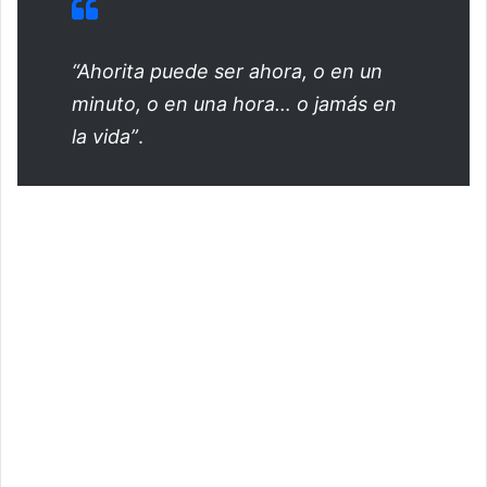
“Ahorita puede ser ahora, o en un
minuto, o en una hora… o jamás en
la vida”
.