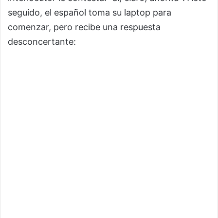
seguido, el español toma su laptop para
comenzar, pero recibe una respuesta
desconcertante: