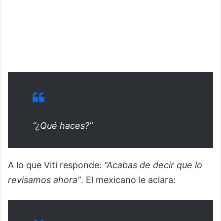
“¿Qué haces?”
A lo que Viti responde:
“Acabas de decir que lo
revisamos ahora”
. El mexicano le aclara: