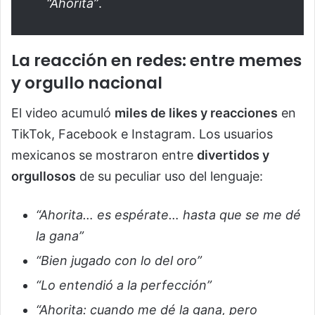
“Ahorita”
.
La reacción en redes: entre memes
y orgullo nacional
El video acumuló
miles de likes y reacciones
en
TikTok, Facebook e Instagram. Los usuarios
mexicanos se mostraron entre
divertidos y
orgullosos
de su peculiar uso del lenguaje:
“Ahorita… es espérate… hasta que se me dé
la gana”
“Bien jugado con lo del oro”
“Lo entendió a la perfección”
“Ahorita: cuando me dé la gana, pero