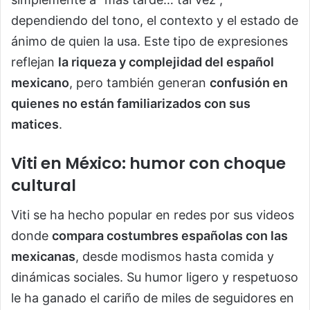
dependiendo del tono, el contexto y el estado de
ánimo de quien la usa. Este tipo de expresiones
reflejan
la riqueza y complejidad del español
mexicano
, pero también generan
confusión en
quienes no están familiarizados con sus
matices
.
Viti en México: humor con choque
cultural
Viti se ha hecho popular en redes por sus videos
donde
compara costumbres españolas con las
mexicanas
, desde modismos hasta comida y
dinámicas sociales. Su humor ligero y respetuoso
le ha ganado el cariño de miles de seguidores en