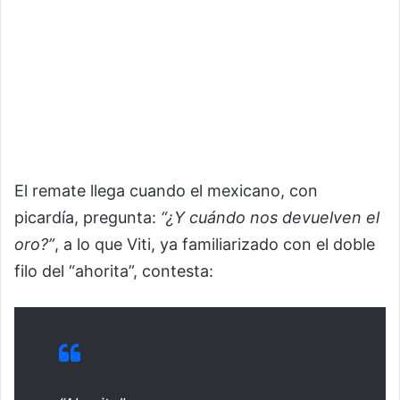
El remate llega cuando el mexicano, con
picardía, pregunta:
“¿Y cuándo nos devuelven el
oro?”
, a lo que Viti, ya familiarizado con el doble
filo del “ahorita”, contesta: