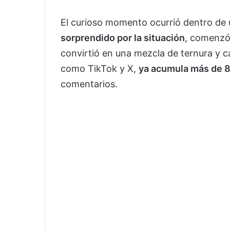
El curioso momento ocurrió dentro de u
sorprendido por la situación
, comenzó 
convirtió en una mezcla de ternura y ca
como TikTok y X,
ya acumula más de 8
comentarios.