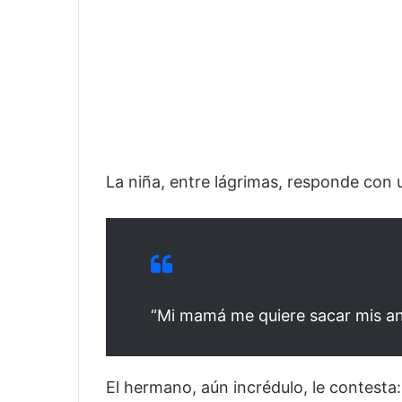
La niña, entre lágrimas, responde con 
“Mi mamá me quiere sacar mis an
El hermano, aún incrédulo, le contesta: