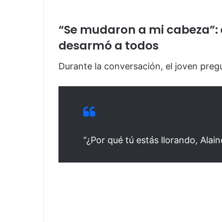
“Se mudaron a mi cabeza”: 
desarmó a todos
Durante la conversación, el joven preg
“¿Por qué tú estás llorando, Alain