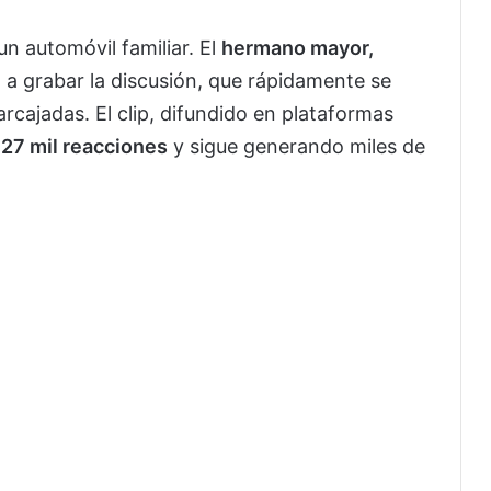
n automóvil familiar. El
hermano mayor,
a grabar la discusión, que rápidamente se
rcajadas. El clip, difundido en plataformas
27 mil reacciones
y sigue generando miles de