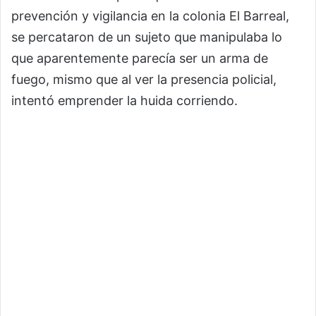
prevención y vigilancia en la colonia El Barreal,
se percataron de un sujeto que manipulaba lo
que aparentemente parecía ser un arma de
fuego, mismo que al ver la presencia policial,
intentó emprender la huida corriendo.