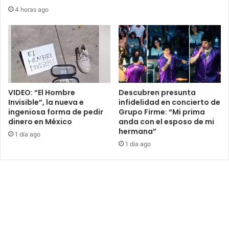
4 horas ago
VIDEO: “El Hombre
Descubren presunta
Invisible”, la nueva e
infidelidad en concierto de
ingeniosa forma de pedir
Grupo Firme: “Mi prima
dinero en México
anda con el esposo de mi
hermana”
1 día ago
1 día ago