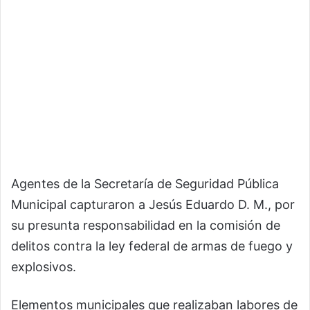
Agentes de la Secretaría de Seguridad Pública
Municipal capturaron a Jesús Eduardo D. M., por
su presunta responsabilidad en la comisión de
delitos contra la ley federal de armas de fuego y
explosivos.
Elementos municipales que realizaban labores de