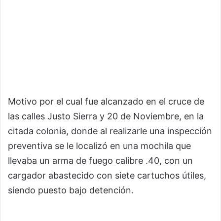
Motivo por el cual fue alcanzado en el cruce de
las calles Justo Sierra y 20 de Noviembre, en la
citada colonia, donde al realizarle una inspección
preventiva se le localizó en una mochila que
llevaba un arma de fuego calibre .40, con un
cargador abastecido con siete cartuchos útiles,
siendo puesto bajo detención.