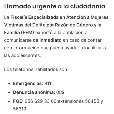
Llamado urgente a la ciudadanía
La
Fiscalía Especializada en Atención a Mujeres
Víctimas del Delito por Razón de Género y la
Familia (FEM)
exhortó a la población a
comunicarse
de inmediato
en caso de contar
con información que pueda ayudar a localizar a
las adolescentes.
Los teléfonos habilitados son:
Emergencias:
911
Denuncia anónima:
089
FGE:
656 629 33 00 extensiones 56455 y
56319