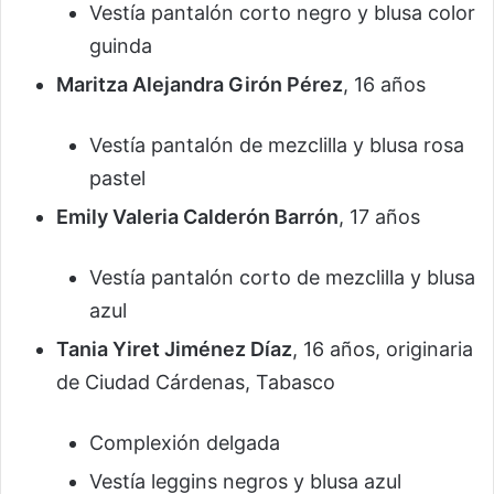
Vestía pantalón corto negro y blusa color
guinda
Maritza Alejandra Girón Pérez
, 16 años
Vestía pantalón de mezclilla y blusa rosa
pastel
Emily Valeria Calderón Barrón
, 17 años
Vestía pantalón corto de mezclilla y blusa
azul
Tania Yiret Jiménez Díaz
, 16 años, originaria
de Ciudad Cárdenas, Tabasco
Complexión delgada
Vestía leggins negros y blusa azul