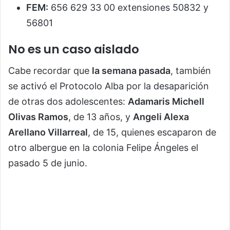
FEM:
656 629 33 00 extensiones 50832 y
56801
No es un caso aislado
Cabe recordar que
la semana pasada
, también
se activó el Protocolo Alba por la desaparición
de otras dos adolescentes:
Adamaris Michell
Olivas Ramos
, de 13 años, y
Angeli Alexa
Arellano Villarreal
, de 15, quienes escaparon de
otro albergue en la colonia Felipe Ángeles el
pasado 5 de junio.