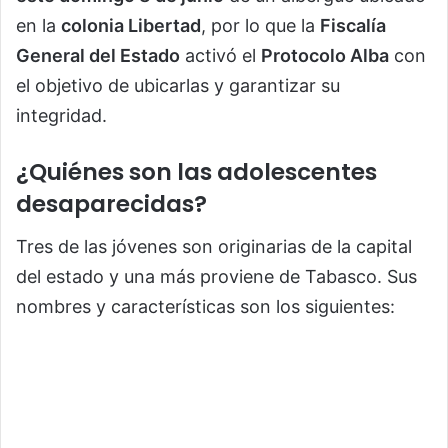
en la
colonia Libertad
, por lo que la
Fiscalía
General del Estado
activó el
Protocolo Alba
con
el objetivo de ubicarlas y garantizar su
integridad.
¿Quiénes son las adolescentes
desaparecidas?
Tres de las jóvenes son originarias de la capital
del estado y una más proviene de Tabasco. Sus
nombres y características son los siguientes: