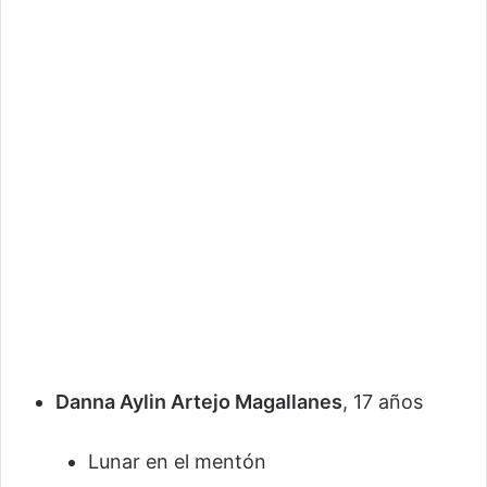
Danna Aylin Artejo Magallanes
, 17 años
Lunar en el mentón