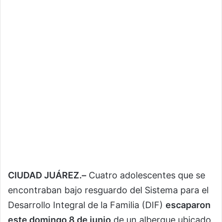
CIUDAD JUÁREZ.–
Cuatro adolescentes que se
encontraban bajo resguardo del Sistema para el
Desarrollo Integral de la Familia (DIF)
escaparon
este domingo 8 de junio
de un albergue ubicado