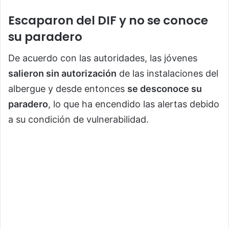
Escaparon del DIF y no se conoce
su paradero
De acuerdo con las autoridades, las jóvenes
salieron sin autorización
de las instalaciones del
albergue y desde entonces
se desconoce su
paradero
, lo que ha encendido las alertas debido
a su condición de vulnerabilidad.