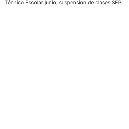
Técnico Escolar junio, suspensión de clases SEP.