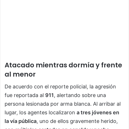
Atacado mientras dormía y frente
al menor
De acuerdo con el reporte policial, la agresión
fue reportada al
911
, alertando sobre una
persona lesionada por arma blanca. Al arribar al
lugar, los agentes localizaron
a tres jóvenes en
la vía pública
, uno de ellos gravemente herido,