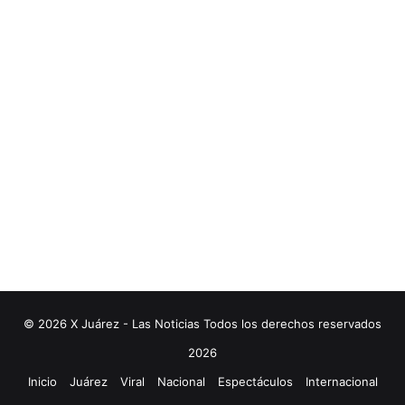
© 2026 X Juárez - Las Noticias Todos los derechos reservados
2026
Inicio
Juárez
Viral
Nacional
Espectáculos
Internacional