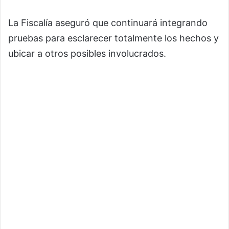
La Fiscalía aseguró que continuará integrando
pruebas para esclarecer totalmente los hechos y
ubicar a otros posibles involucrados.