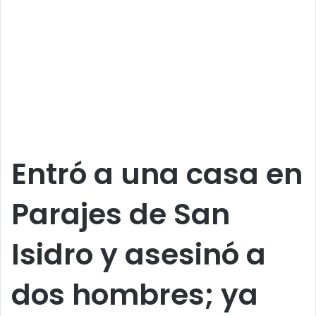
Entró a una casa en
Parajes de San
Isidro y asesinó a
dos hombres; ya