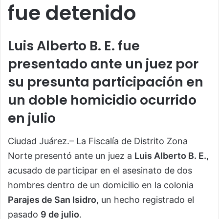
fue detenido
Luis Alberto B. E. fue
presentado ante un juez por
su presunta participación en
un doble homicidio ocurrido
en julio
Ciudad Juárez.– La Fiscalía de Distrito Zona
Norte presentó ante un juez a
Luis Alberto B. E.
,
acusado de participar en el asesinato de dos
hombres dentro de un domicilio en la colonia
Parajes de San Isidro
, un hecho registrado el
pasado
9 de julio
.