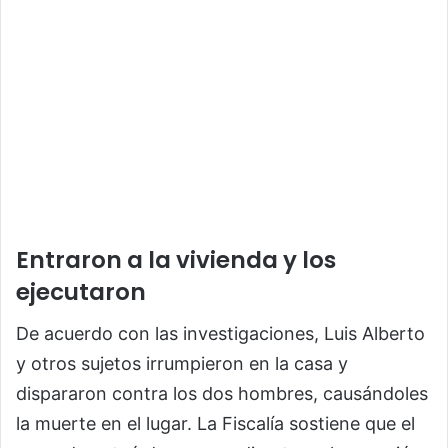
Entraron a la vivienda y los
ejecutaron
De acuerdo con las investigaciones, Luis Alberto
y otros sujetos irrumpieron en la casa y
dispararon contra los dos hombres, causándoles
la muerte en el lugar. La Fiscalía sostiene que el