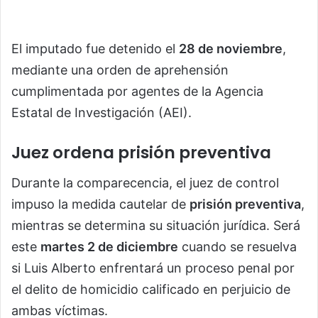
El imputado fue detenido el
28 de noviembre
,
mediante una orden de aprehensión
cumplimentada por agentes de la Agencia
Estatal de Investigación (AEI).
Juez ordena prisión preventiva
Durante la comparecencia, el juez de control
impuso la medida cautelar de
prisión preventiva
,
mientras se determina su situación jurídica. Será
este
martes 2 de diciembre
cuando se resuelva
si Luis Alberto enfrentará un proceso penal por
el delito de homicidio calificado en perjuicio de
ambas víctimas.