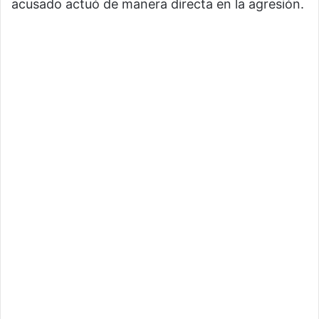
acusado actuó de manera directa en la agresión.