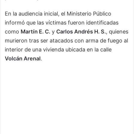
En la audiencia inicial, el Ministerio Público
informó que las víctimas fueron identificadas
como
Martín E. C.
y
Carlos Andrés H. S.
, quienes
murieron tras ser atacados con arma de fuego al
interior de una vivienda ubicada en la calle
Volcán Arenal
.