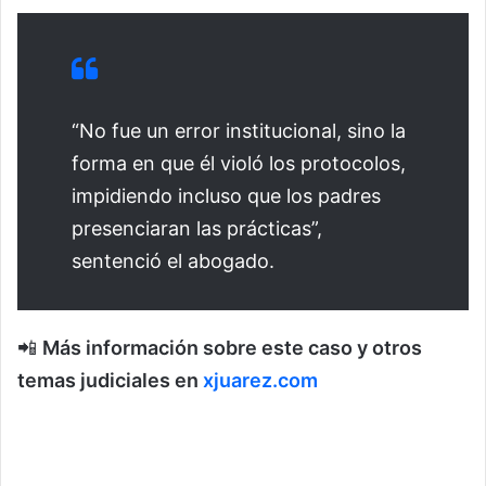
“No fue un error institucional, sino la
forma en que él violó los protocolos,
impidiendo incluso que los padres
presenciaran las prácticas”,
sentenció el abogado.
📲
Más información sobre este caso y otros
temas judiciales en
xjuarez.com