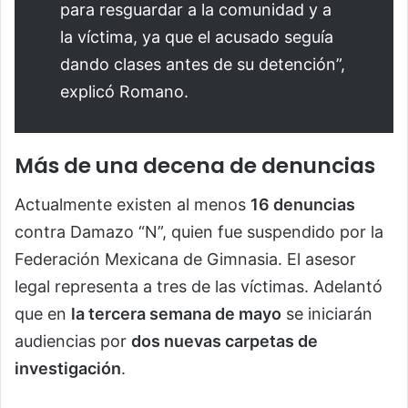
para resguardar a la comunidad y a
la víctima, ya que el acusado seguía
dando clases antes de su detención”,
explicó Romano.
Más de una decena de denuncias
Actualmente existen al menos
16 denuncias
contra Damazo “N”, quien fue suspendido por la
Federación Mexicana de Gimnasia. El asesor
legal representa a tres de las víctimas. Adelantó
que en
la tercera semana de mayo
se iniciarán
audiencias por
dos nuevas carpetas de
investigación
.