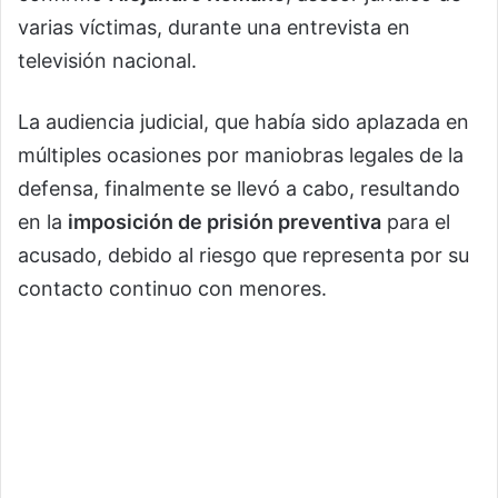
varias víctimas, durante una entrevista en
televisión nacional.
La audiencia judicial, que había sido aplazada en
múltiples ocasiones por maniobras legales de la
defensa, finalmente se llevó a cabo, resultando
en la
imposición de prisión preventiva
para el
acusado, debido al riesgo que representa por su
contacto continuo con menores.