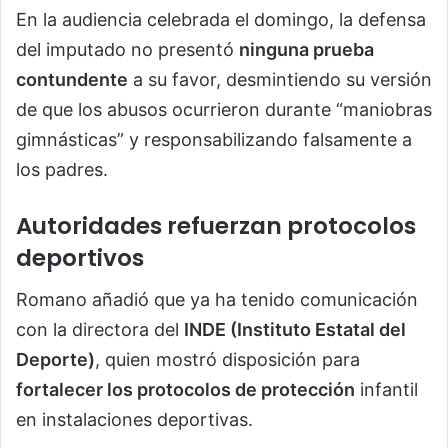
En la audiencia celebrada el domingo, la defensa
del imputado no presentó
ninguna prueba
contundente
a su favor, desmintiendo su versión
de que los abusos ocurrieron durante “maniobras
gimnásticas” y responsabilizando falsamente a
los padres.
Autoridades refuerzan protocolos
deportivos
Romano añadió que ya ha tenido comunicación
con la directora del
INDE (Instituto Estatal del
Deporte)
, quien mostró disposición para
fortalecer los protocolos de protección
infantil
en instalaciones deportivas.