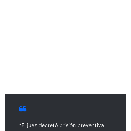
“El juez decretó prisión preventiva