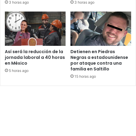
3 horas ago
3 horas ago
Así será la reducción de la
Detienen en Piedras
jornada laboral a 40 horas
Negras a estadounidense
en México
por ataque contra una
familia en Saltillo
5 horas ago
15 horas ago