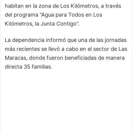
habitan en la zona de Los Kilómetros, a través
del programa “Agua para Todos en Los
Kilómetros, la Junta Contigo”.
La dependencia informó que una de las jornadas
más recientes se llevó a cabo en el sector de Las
Maracas, donde fueron beneficiadas de manera
directa 35 familias.