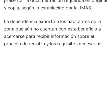
presentar la documentación requerida en original
y copia, según lo establecido por la JMAS.
La dependencia exhortó a los habitantes de la
zona que aún no cuentan con este beneficio a
acercarse para recibir información sobre el
proceso de registro y los requisitos necesarios.