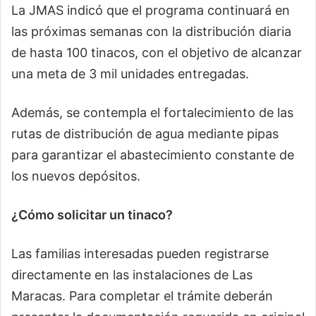
La JMAS indicó que el programa continuará en
las próximas semanas con la distribución diaria
de hasta 100 tinacos, con el objetivo de alcanzar
una meta de 3 mil unidades entregadas.
Además, se contempla el fortalecimiento de las
rutas de distribución de agua mediante pipas
para garantizar el abastecimiento constante de
los nuevos depósitos.
¿Cómo solicitar un tinaco?
Las familias interesadas pueden registrarse
directamente en las instalaciones de Las
Maracas. Para completar el trámite deberán