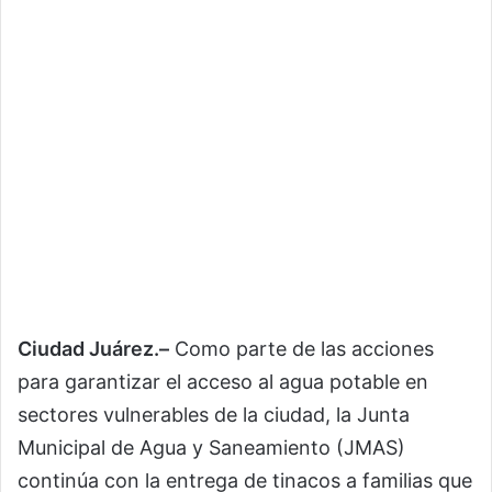
Ciudad Juárez.–
Como parte de las acciones
para garantizar el acceso al agua potable en
sectores vulnerables de la ciudad, la Junta
Municipal de Agua y Saneamiento (JMAS)
continúa con la entrega de tinacos a familias que