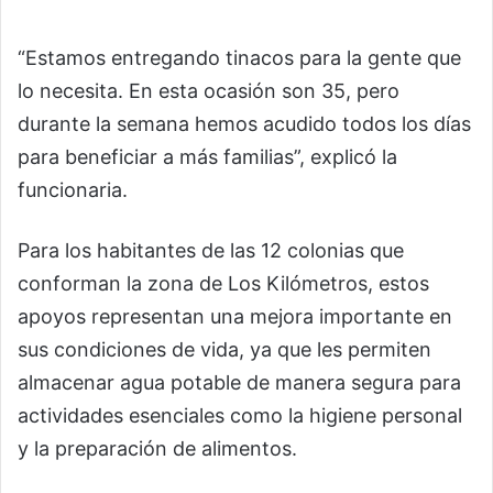
“Estamos entregando tinacos para la gente que
lo necesita. En esta ocasión son 35, pero
durante la semana hemos acudido todos los días
para beneficiar a más familias”, explicó la
funcionaria.
Para los habitantes de las 12 colonias que
conforman la zona de Los Kilómetros, estos
apoyos representan una mejora importante en
sus condiciones de vida, ya que les permiten
almacenar agua potable de manera segura para
actividades esenciales como la higiene personal
y la preparación de alimentos.