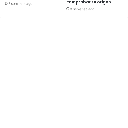
comprobar su origen
2 semanas ago
3 semanas ago