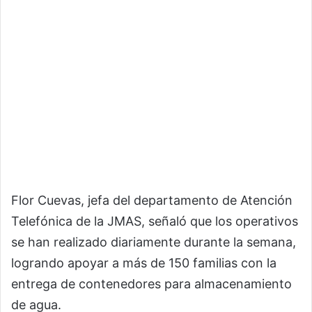
Flor Cuevas, jefa del departamento de Atención
Telefónica de la JMAS, señaló que los operativos
se han realizado diariamente durante la semana,
logrando apoyar a más de 150 familias con la
entrega de contenedores para almacenamiento
de agua.