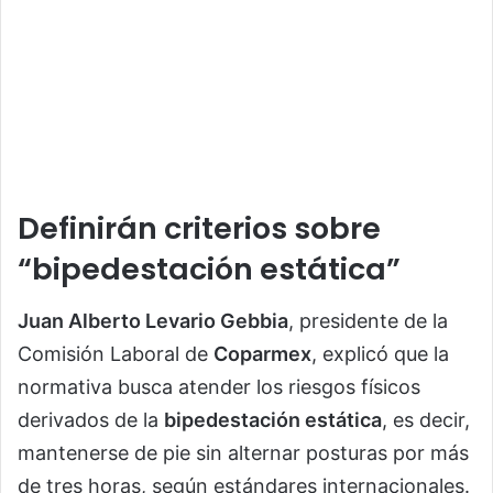
Definirán criterios sobre
“bipedestación estática”
Juan Alberto Levario Gebbia
, presidente de la
Comisión Laboral de
Coparmex
, explicó que la
normativa busca atender los riesgos físicos
derivados de la
bipedestación estática
, es decir,
mantenerse de pie sin alternar posturas por más
de tres horas, según estándares internacionales.