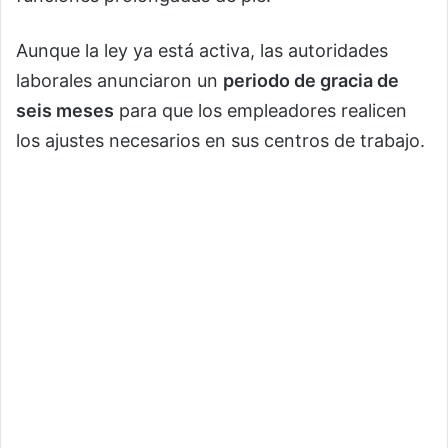
Aunque la ley ya está activa, las autoridades
laborales anunciaron un
periodo de gracia de
seis meses
para que los empleadores realicen
los ajustes necesarios en sus centros de trabajo.