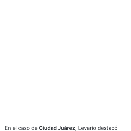
En el caso de
Ciudad Juárez
, Levario destacó