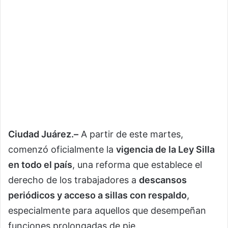
Ciudad Juárez.–
A partir de este martes,
comenzó oficialmente la
vigencia de la Ley Silla
en todo el país
, una reforma que establece el
derecho de los trabajadores a
descansos
periódicos y acceso a sillas con respaldo
,
especialmente para aquellos que desempeñan
funciones prolongadas de pie.