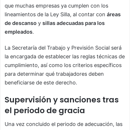
que muchas empresas ya cumplen con los
lineamientos de la Ley Silla, al contar con
áreas
de descanso
y
sillas adecuadas para los
empleados
.
La Secretaría del Trabajo y Previsión Social será
la encargada de establecer las reglas técnicas de
cumplimiento, así como los criterios específicos
para determinar qué trabajadores deben
beneficiarse de este derecho.
Supervisión y sanciones tras
el periodo de gracia
Una vez concluido el periodo de adecuación, las