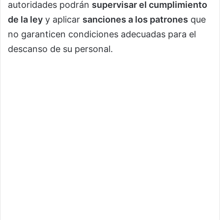
autoridades podrán
supervisar el cumplimiento
de la ley
y aplicar
sanciones a los patrones
que
no garanticen condiciones adecuadas para el
descanso de su personal.