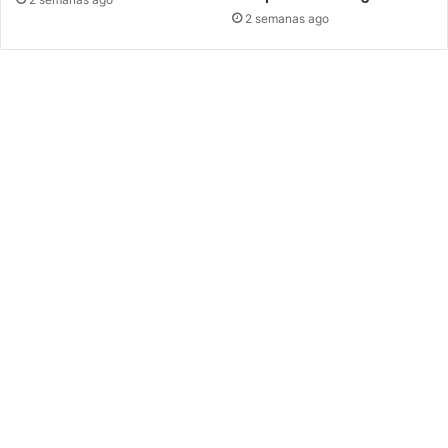
2 semanas ago