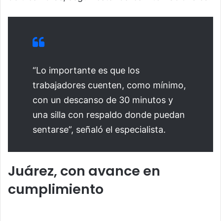
“Lo importante es que los
trabajadores cuenten, como mínimo,
con un descanso de 30 minutos y
una silla con respaldo donde puedan
sentarse”, señaló el especialista.
Juárez, con avance en
cumplimiento