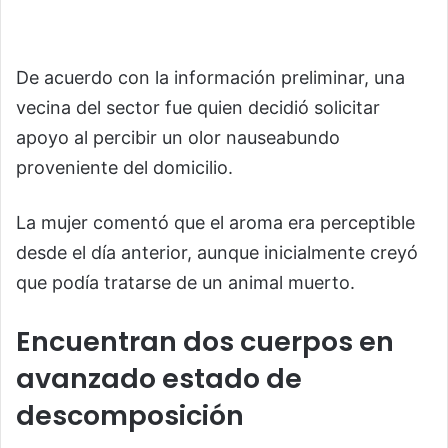
De acuerdo con la información preliminar, una
vecina del sector fue quien decidió solicitar
apoyo al percibir un olor nauseabundo
proveniente del domicilio.
La mujer comentó que el aroma era perceptible
desde el día anterior, aunque inicialmente creyó
que podía tratarse de un animal muerto.
Encuentran dos cuerpos en
avanzado estado de
descomposición