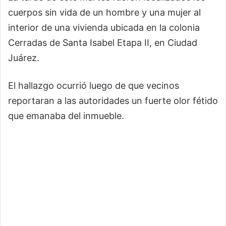
cuerpos sin vida de un hombre y una mujer al
interior de una vivienda ubicada en la colonia
Cerradas de Santa Isabel Etapa II, en Ciudad
Juárez.
El hallazgo ocurrió luego de que vecinos
reportaran a las autoridades un fuerte olor fétido
que emanaba del inmueble.