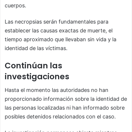
cuerpos.
Las necropsias serán fundamentales para
establecer las causas exactas de muerte, el
tiempo aproximado que llevaban sin vida y la
identidad de las víctimas.
Continúan las
investigaciones
Hasta el momento las autoridades no han
proporcionado información sobre la identidad de
las personas localizadas ni han informado sobre
posibles detenidos relacionados con el caso.