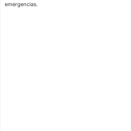
emergencias.