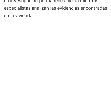
La investigación permanece abierta mientras
especialistas analizan las evidencias encontradas
en la vivienda.