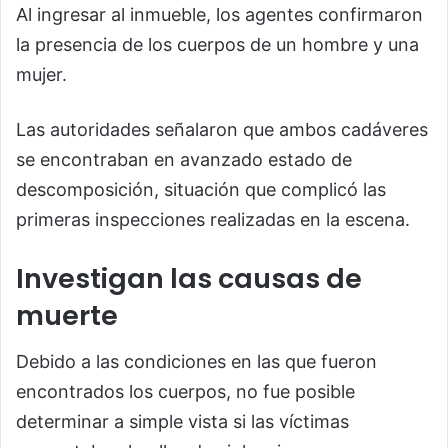
Al ingresar al inmueble, los agentes confirmaron
la presencia de los cuerpos de un hombre y una
mujer.
Las autoridades señalaron que ambos cadáveres
se encontraban en avanzado estado de
descomposición, situación que complicó las
primeras inspecciones realizadas en la escena.
Investigan las causas de
muerte
Debido a las condiciones en las que fueron
encontrados los cuerpos, no fue posible
determinar a simple vista si las víctimas