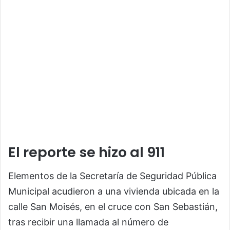
El reporte se hizo al 911
Elementos de la Secretaría de Seguridad Pública
Municipal acudieron a una vivienda ubicada en la
calle San Moisés, en el cruce con San Sebastián,
tras recibir una llamada al número de