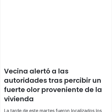
Vecina alertó a las
autoridades tras percibir un
fuerte olor proveniente de la
vivienda
La tarde de este martes fueron localizados los