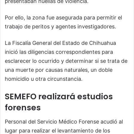
presentaban huellas de violencia.
Por ello, la zona fue asegurada para permitir el
trabajo de peritos y agentes investigadores.
La
Fiscalía General del Estado de Chihuahua
inició las diligencias correspondientes para
esclarecer lo ocurrido y determinar si se trata de
una muerte por causas naturales, un doble
homicidio u otra circunstancia.
SEMEFO realizará estudios
forenses
Personal del
Servicio Médico Forense
acudió al
lugar para realizar el levantamiento de los