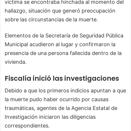
víctima se encontraba hinchada al momento del
hallazgo, situación que generó preocupación
sobre las circunstancias de la muerte.
Elementos de la Secretaría de Seguridad Pública
Municipal acudieron al lugar y confirmaron la
presencia de una persona fallecida dentro de la
vivienda.
Fiscalía inició las investigaciones
Debido a que los primeros indicios apuntan a que
la muerte pudo haber ocurrido por causas
traumáticas, agentes de la Agencia Estatal de
Investigación iniciaron las diligencias
correspondientes.