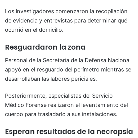
Los investigadores comenzaron la recopilación
de evidencia y entrevistas para determinar qué
ocurrió en el domicilio.
Resguardaron la zona
Personal de la Secretaría de la Defensa Nacional
apoyó en el resguardo del perímetro mientras se
desarrollaban las labores periciales.
Posteriormente, especialistas del Servicio
Médico Forense realizaron el levantamiento del
cuerpo para trasladarlo a sus instalaciones.
Esperan resultados de la necropsia