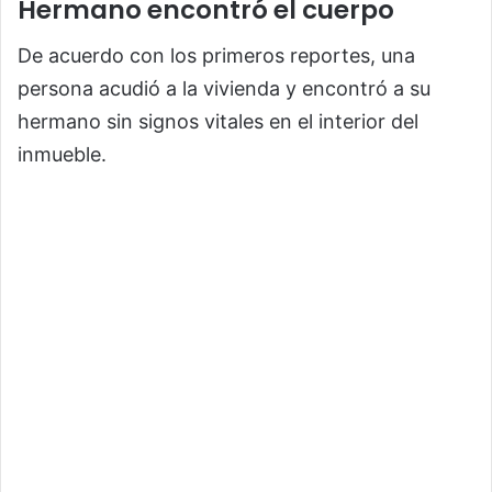
Hermano encontró el cuerpo
De acuerdo con los primeros reportes, una
persona acudió a la vivienda y encontró a su
hermano sin signos vitales en el interior del
inmueble.