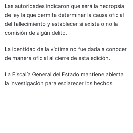
Las autoridades indicaron que será la necropsia
de ley la que permita determinar la causa oficial
del fallecimiento y establecer si existe o no la
comisión de algún delito.
La identidad de la víctima no fue dada a conocer
de manera oficial al cierre de esta edición.
La Fiscalía General del Estado mantiene abierta
la investigación para esclarecer los hechos.