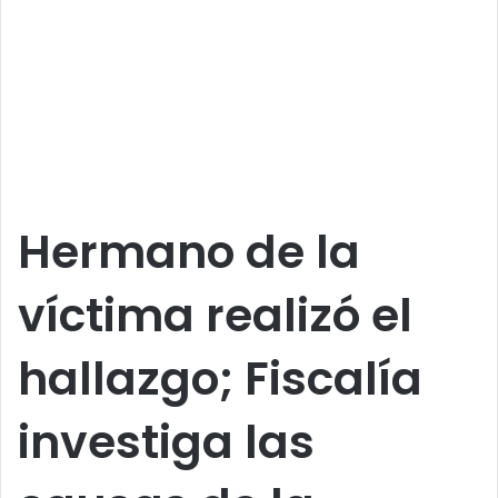
Hermano de la
víctima realizó el
hallazgo; Fiscalía
investiga las