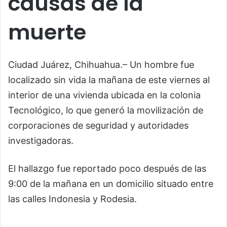
causas de la
muerte
Ciudad Juárez, Chihuahua.– Un hombre fue
localizado sin vida la mañana de este viernes al
interior de una vivienda ubicada en la colonia
Tecnológico, lo que generó la movilización de
corporaciones de seguridad y autoridades
investigadoras.
El hallazgo fue reportado poco después de las
9:00 de la mañana en un domicilio situado entre
las calles Indonesia y Rodesia.