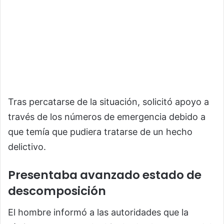
Tras percatarse de la situación, solicitó apoyo a
través de los números de emergencia debido a
que temía que pudiera tratarse de un hecho
delictivo.
Presentaba avanzado estado de
descomposición
El hombre informó a las autoridades que la