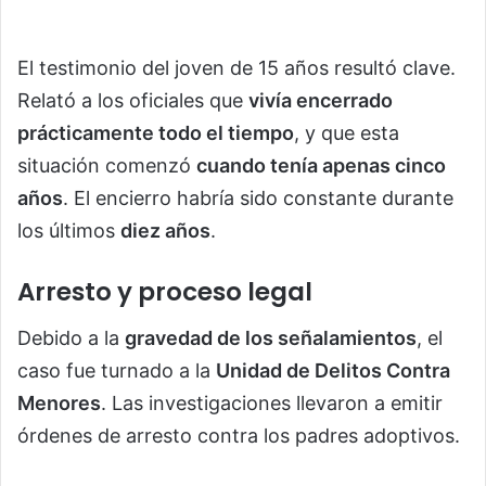
El testimonio del joven de 15 años resultó clave.
Relató a los oficiales que
vivía encerrado
prácticamente todo el tiempo
, y que esta
situación comenzó
cuando tenía apenas cinco
años
. El encierro habría sido constante durante
los últimos
diez años
.
Arresto y proceso legal
Debido a la
gravedad de los señalamientos
, el
caso fue turnado a la
Unidad de Delitos Contra
Menores
. Las investigaciones llevaron a emitir
órdenes de arresto contra los padres adoptivos.