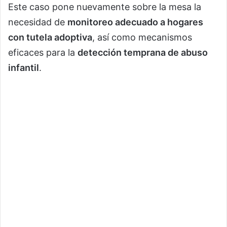
Este caso pone nuevamente sobre la mesa la
necesidad de
monitoreo adecuado a hogares
con tutela adoptiva
, así como mecanismos
eficaces para la
detección temprana de abuso
infantil
.