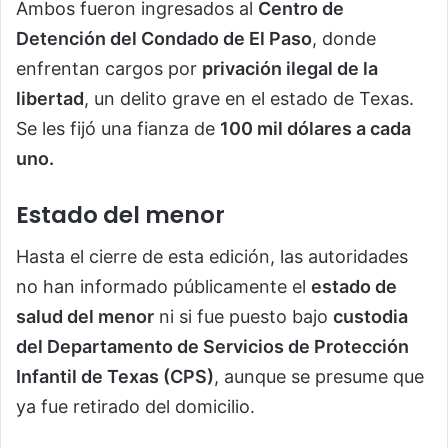
Ambos fueron ingresados al
Centro de
Detención del Condado de El Paso
, donde
enfrentan cargos por
privación ilegal de la
libertad
, un delito grave en el estado de Texas.
Se les fijó una fianza de
100 mil dólares a cada
uno.
Estado del menor
Hasta el cierre de esta edición, las autoridades
no han informado públicamente el
estado de
salud del menor
ni si fue puesto bajo
custodia
del Departamento de Servicios de Protección
Infantil de Texas (CPS)
, aunque se presume que
ya fue retirado del domicilio.