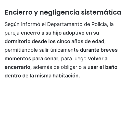
Encierro y negligencia sistemática
Según informó el Departamento de Policía, la
pareja
encerró a su hijo adoptivo en su
dormitorio desde los cinco años de edad
,
permitiéndole salir únicamente
durante breves
momentos para cenar
, para luego
volver a
encerrarlo
, además de obligarlo a
usar el baño
dentro de la misma habitación.