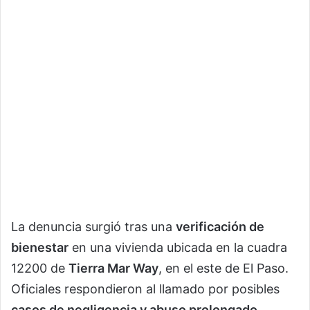
La denuncia surgió tras una
verificación de
bienestar
en una vivienda ubicada en la cuadra
12200 de
Tierra Mar Way
, en el este de El Paso.
Oficiales respondieron al llamado por posibles
casos de negligencia y abuso prolongado
.