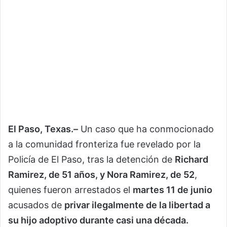
El Paso, Texas.–
Un caso que ha conmocionado
a la comunidad fronteriza fue revelado por la
Policía de El Paso, tras la detención de
Richard
Ramirez, de 51 años, y Nora Ramirez, de 52
,
quienes fueron arrestados el
martes 11 de junio
acusados de
privar ilegalmente de la libertad a
su hijo adoptivo durante casi una década.