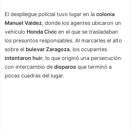
El despliegue policial tuvo lugar en la
colonia
Manuel Valdez
, donde los agentes ubicaron un
vehículo
Honda Civic
en el que se trasladaban
los presuntos responsables. Al marcarles el alto
sobre el
bulevar Zaragoza
, los ocupantes
intentaron huir
, lo que originó una persecución
con intercambio de
disparos
que terminó a
pocas cuadras del lugar.