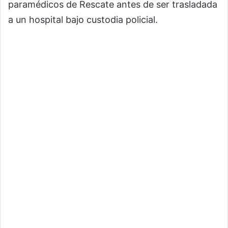
paramédicos de Rescate antes de ser trasladada
a un hospital bajo custodia policial.