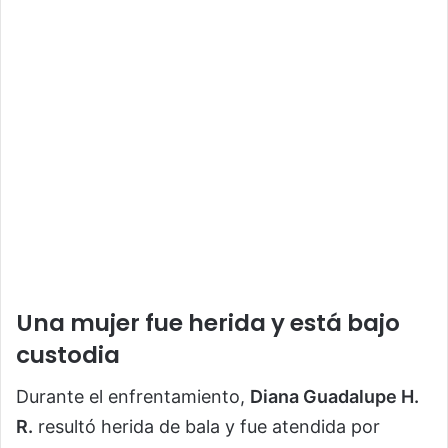
Una mujer fue herida y está bajo
custodia
Durante el enfrentamiento,
Diana Guadalupe H.
R.
resultó herida de bala y fue atendida por