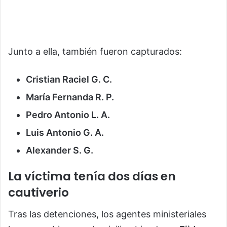
Junto a ella, también fueron capturados:
Cristian Raciel G. C.
María Fernanda R. P.
Pedro Antonio L. A.
Luis Antonio G. A.
Alexander S. G.
La víctima tenía dos días en
cautiverio
Tras las detenciones, los agentes ministeriales