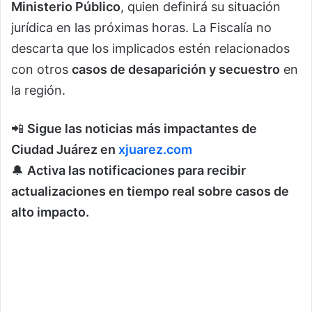
Ministerio Público
, quien definirá su situación
jurídica en las próximas horas. La Fiscalía no
descarta que los implicados estén relacionados
con otros
casos de desaparición y secuestro
en
la región.
📲
Sigue las noticias más impactantes de
Ciudad Juárez en
xjuarez.com
🔔
Activa las notificaciones para recibir
actualizaciones en tiempo real sobre casos de
alto impacto.