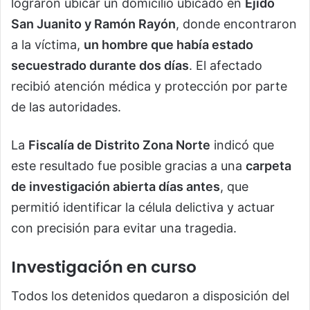
lograron ubicar un domicilio ubicado en
Ejido
San Juanito y Ramón Rayón
, donde encontraron
a la víctima,
un hombre que había estado
secuestrado durante dos días
. El afectado
recibió atención médica y protección por parte
de las autoridades.
La
Fiscalía de Distrito Zona Norte
indicó que
este resultado fue posible gracias a una
carpeta
de investigación abierta días antes
, que
permitió identificar la célula delictiva y actuar
con precisión para evitar una tragedia.
Investigación en curso
Todos los detenidos quedaron a disposición del