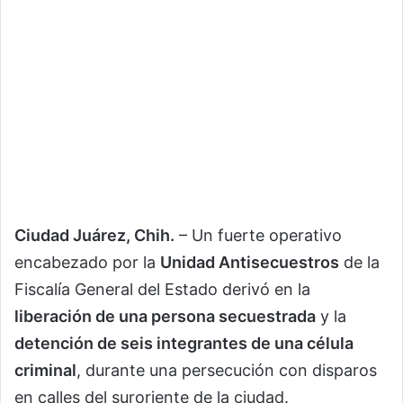
Ciudad Juárez, Chih.
– Un fuerte operativo
encabezado por la
Unidad Antisecuestros
de la
Fiscalía General del Estado derivó en la
liberación de una persona secuestrada
y la
detención de seis integrantes de una célula
criminal
, durante una persecución con disparos
en calles del suroriente de la ciudad.