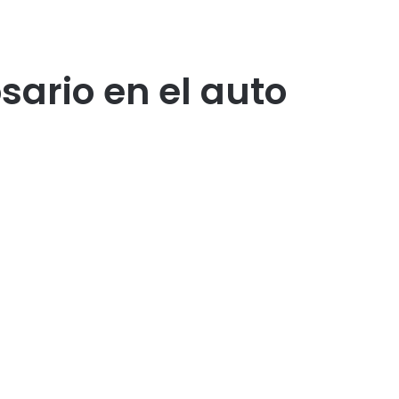
sario en el auto