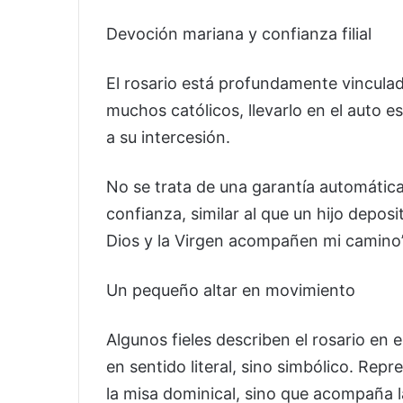
Devoción mariana y confianza filial
El rosario está profundamente vinculad
muchos católicos, llevarlo en el auto 
a su intercesión.
No se trata de una garantía automática
confianza, similar al que un hijo depos
Dios y la Virgen acompañen mi camino”
Un pequeño altar en movimiento
Algunos fieles describen el rosario en 
en sentido literal, sino simbólico. Repr
la misa dominical, sino que acompaña la