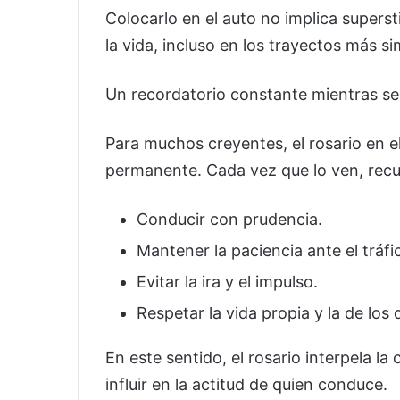
Colocarlo en el auto no implica supers
la vida, incluso en los trayectos más s
Un recordatorio constante mientras s
Para muchos creyentes, el rosario en e
permanente. Cada vez que lo ven, rec
Conducir con prudencia.
Mantener la paciencia ante el tráfi
Evitar la ira y el impulso.
Respetar la vida propia y la de los
En este sentido, el rosario interpela la
influir en la actitud de quien conduce.