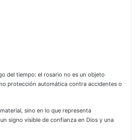
rgo del tiempo: el rosario no es un objeto
mo protección automática contra accidentes o
material, sino en lo que representa
 un signo visible de confianza en Dios y una