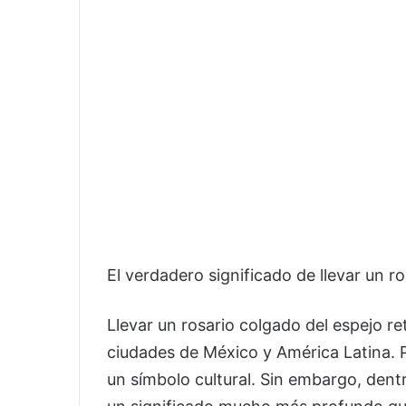
El verdadero significado de llevar un ro
Llevar un rosario colgado del espejo 
ciudades de México y América Latina. Pa
un símbolo cultural. Sin embargo, dentr