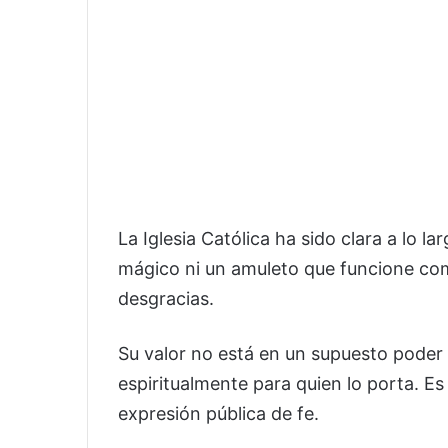
La Iglesia Católica ha sido clara a lo la
mágico ni un amuleto que funcione co
desgracias.
Su valor no está en un supuesto poder 
espiritualmente para quien lo porta. Es
expresión pública de fe.