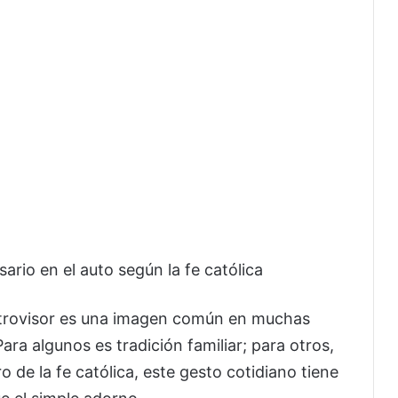
sario en el auto según la fe católica
retrovisor es una imagen común en muchas
ra algunos es tradición familiar; para otros,
o de la fe católica, este gesto cotidiano tiene