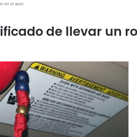
io en el auto
ificado de llevar un ro