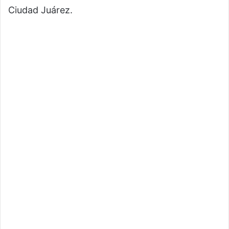
Ciudad Juárez.