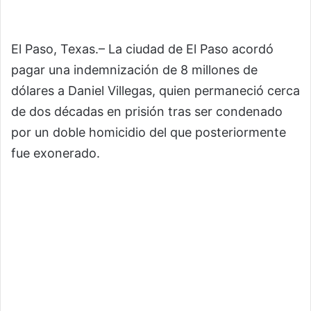
El Paso, Texas.– La ciudad de El Paso acordó
pagar una indemnización de 8 millones de
dólares a Daniel Villegas, quien permaneció cerca
de dos décadas en prisión tras ser condenado
por un doble homicidio del que posteriormente
fue exonerado.