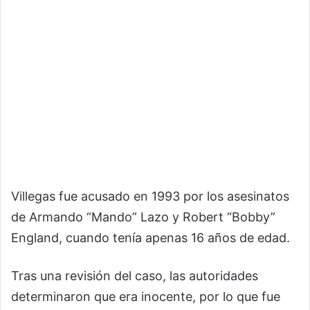
Villegas fue acusado en 1993 por los asesinatos
de Armando “Mando” Lazo y Robert “Bobby”
England, cuando tenía apenas 16 años de edad.
Tras una revisión del caso, las autoridades
determinaron que era inocente, por lo que fue