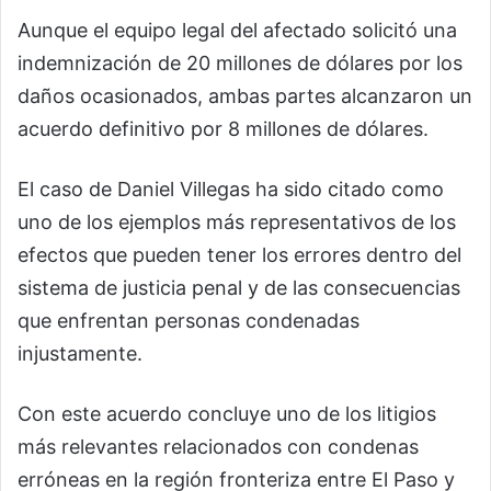
Aunque el equipo legal del afectado solicitó una
indemnización de 20 millones de dólares por los
daños ocasionados, ambas partes alcanzaron un
acuerdo definitivo por 8 millones de dólares.
El caso de Daniel Villegas ha sido citado como
uno de los ejemplos más representativos de los
efectos que pueden tener los errores dentro del
sistema de justicia penal y de las consecuencias
que enfrentan personas condenadas
injustamente.
Con este acuerdo concluye uno de los litigios
más relevantes relacionados con condenas
erróneas en la región fronteriza entre El Paso y