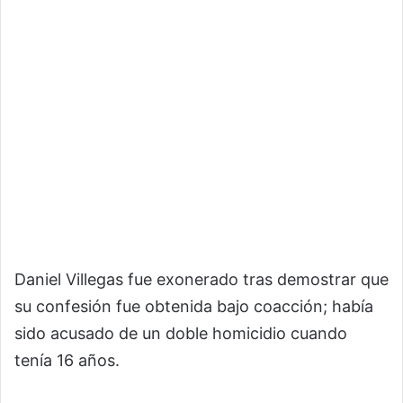
Daniel Villegas fue exonerado tras demostrar que
su confesión fue obtenida bajo coacción; había
sido acusado de un doble homicidio cuando
tenía 16 años.