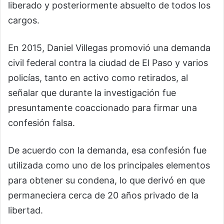
liberado y posteriormente absuelto de todos los
cargos.
En 2015, Daniel Villegas promovió una demanda
civil federal contra la ciudad de El Paso y varios
policías, tanto en activo como retirados, al
señalar que durante la investigación fue
presuntamente coaccionado para firmar una
confesión falsa.
De acuerdo con la demanda, esa confesión fue
utilizada como uno de los principales elementos
para obtener su condena, lo que derivó en que
permaneciera cerca de 20 años privado de la
libertad.