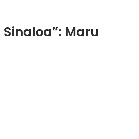
e Sinaloa”: Maru