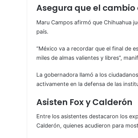
Asegura que el cambio
Maru Campos afirmó que Chihuahua jugar
país.
“México va a recordar que el final de
miles de almas valientes y libres”, mani
La gobernadora llamó a los ciudadanos
activamente en la defensa de las insti
Asisten Fox y Calderón
Entre los asistentes destacaron los ex
Calderón, quienes acudieron para mostr