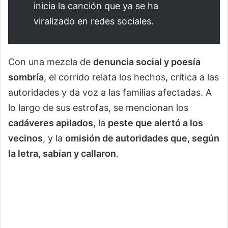
inicia la canción que ya se ha
viralizado en redes sociales.
Con una mezcla de
denuncia social y poesía
sombría
, el corrido relata los hechos, critica a las
autoridades y da voz a las familias afectadas. A
lo largo de sus estrofas, se mencionan los
cadáveres apilados
, la
peste que alertó a los
vecinos
, y la
omisión de autoridades que, según
la letra, sabían y callaron
.