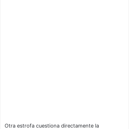
Otra estrofa cuestiona directamente la