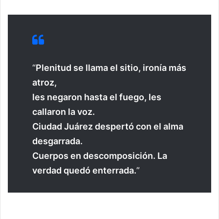
“
Plenitud se llama el sitio, ironía más
atroz,
les negaron hasta el fuego, les
callaron la voz.
Ciudad Juárez despertó con el alma
desgarrada.
Cuerpos en descomposición. La
verdad quedó enterrada.
”