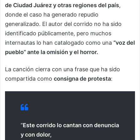
de Ciudad Juárez y otras regiones del país
,
donde el caso ha generado repudio
generalizado. El autor del corrido no ha sido
identificado públicamente, pero muchos
internautas lo han catalogado como una
“voz del
pueblo” ante la omisión y el horror.
La canción cierra con una frase que ha sido
compartida como
consigna de protesta
:
“
Este corrido lo cantan con denuncia
y con dolor,