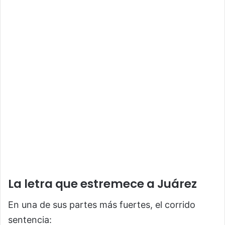
La letra que estremece a Juárez
En una de sus partes más fuertes, el corrido
sentencia: