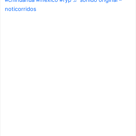
noticorridos