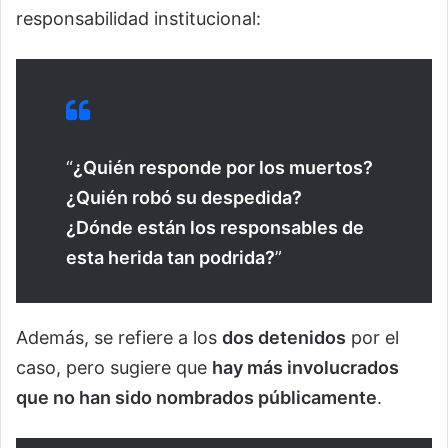
responsabilidad institucional:
“
¿Quién responde por los muertos?
¿Quién robó su despedida?
¿Dónde están los responsables de
esta herida tan podrida?
”
Además, se refiere a los
dos detenidos
por el
caso, pero sugiere que
hay más involucrados
que no han sido nombrados públicamente
.