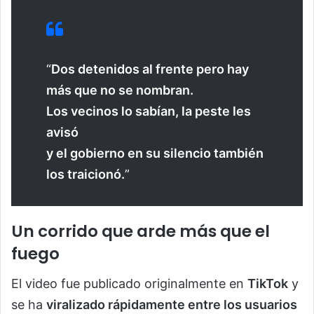
“
Dos detenidos al frente pero hay
más que no se nombran.
Los vecinos lo sabían, la peste les
avisó
y el gobierno en su silencio también
los traicionó.
”
Un corrido que arde más que el
fuego
El video fue publicado originalmente en
TikTok
y
se ha
viralizado rápidamente entre los usuarios