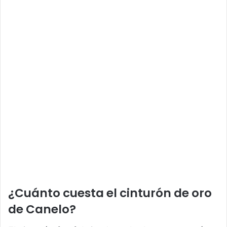
¿Cuánto cuesta el cinturón de oro
de Canelo?