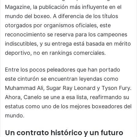
Magazine, la publicación más influyente en el
mundo del boxeo. A diferencia de los títulos
otorgados por organismos oficiales, este
reconocimiento se reserva para los campeones
indiscutibles, y su entrega está basada en mérito
deportivo, no en rankings comerciales.
Entre los pocos peleadores que han portado
este cinturón se encuentran leyendas como
Muhammad Ali, Sugar Ray Leonard y Tyson Fury.
Ahora, Canelo se une a esa lista, reafirmando su
estatus como uno de los mejores boxeadores del
mundo.
Un contrato histórico y un futuro