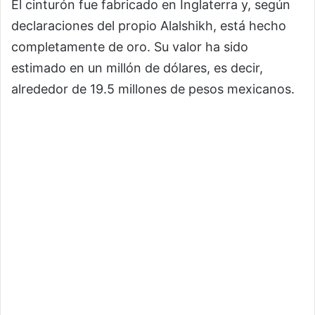
El cinturón fue fabricado en Inglaterra y, según
declaraciones del propio Alalshikh, está hecho
completamente de oro. Su valor ha sido
estimado en un millón de dólares, es decir,
alrededor de 19.5 millones de pesos mexicanos.