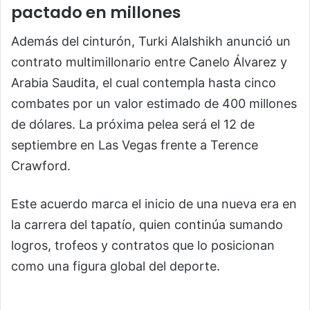
pactado en millones
Además del cinturón, Turki Alalshikh anunció un
contrato multimillonario entre Canelo Álvarez y
Arabia Saudita, el cual contempla hasta cinco
combates por un valor estimado de 400 millones
de dólares. La próxima pelea será el 12 de
septiembre en Las Vegas frente a Terence
Crawford.
Este acuerdo marca el inicio de una nueva era en
la carrera del tapatío, quien continúa sumando
logros, trofeos y contratos que lo posicionan
como una figura global del deporte.