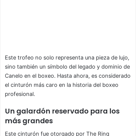
Este trofeo no solo representa una pieza de lujo,
sino también un símbolo del legado y dominio de
Canelo en el boxeo. Hasta ahora, es considerado
el cinturón más caro en la historia del boxeo
profesional.
Un galardón reservado para los
más grandes
Este cinturón fue otorgado por The Ring