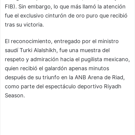
FIB). Sin embargo, lo que más llamó la atención
fue el exclusivo cinturón de oro puro que recibió
tras su victoria.
El reconocimiento, entregado por el ministro
saudí Turki Alalshikh, fue una muestra del
respeto y admiración hacia el pugilista mexicano,
quien recibió el galardón apenas minutos
después de su triunfo en la ANB Arena de Riad,
como parte del espectáculo deportivo Riyadh
Season.