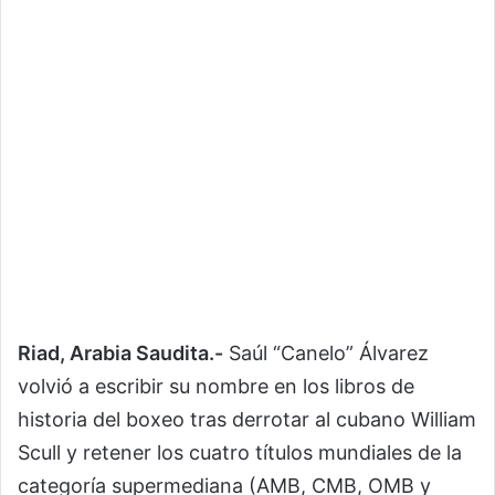
Riad, Arabia Saudita.-
Saúl “Canelo” Álvarez
volvió a escribir su nombre en los libros de
historia del boxeo tras derrotar al cubano William
Scull y retener los cuatro títulos mundiales de la
categoría supermediana (AMB, CMB, OMB y