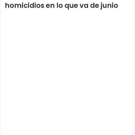
homicidios en lo que va de junio