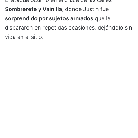
Sombrerete y Vainilla
, donde Justin fue
sorprendido por sujetos armados
que le
dispararon en repetidas ocasiones, dejándolo sin
vida en el sitio.