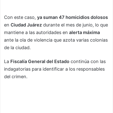
Con este caso,
ya suman 47 homicidios dolosos
en
Ciudad Juárez
durante el mes de junio, lo que
mantiene a las autoridades en
alerta máxima
ante la ola de violencia que azota varias colonias
de la ciudad.
La
Fiscalía General del Estado
continúa con las
indagatorias para identificar a los responsables
del crimen.