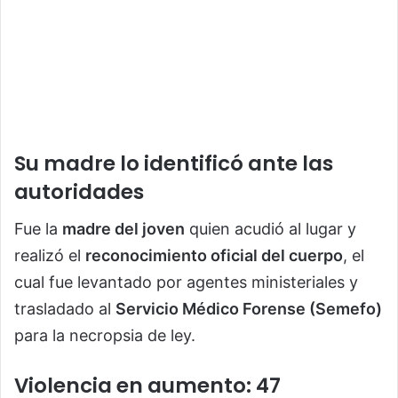
Su madre lo identificó ante las
autoridades
Fue la
madre del joven
quien acudió al lugar y
realizó el
reconocimiento oficial del cuerpo
, el
cual fue levantado por agentes ministeriales y
trasladado al
Servicio Médico Forense (Semefo)
para la necropsia de ley.
Violencia en aumento: 47