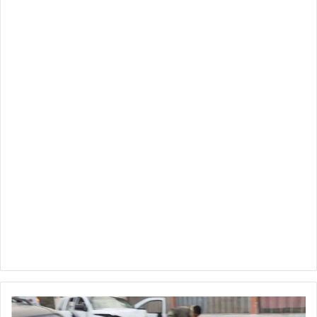
Aparatoso