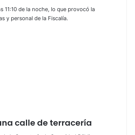
s 11:10 de la noche, lo que provocó la
s y personal de la Fiscalía.
una calle de terracería