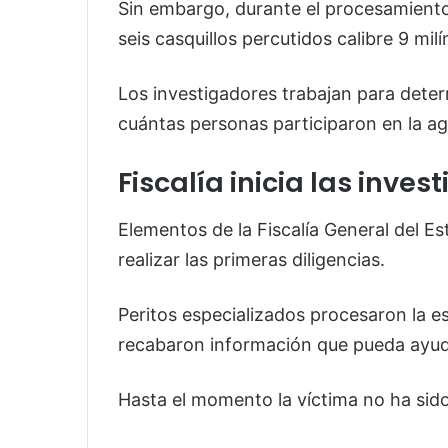
Sin embargo, durante el procesamiento
seis casquillos percutidos calibre 9 mil
Los investigadores trabajan para deter
cuántas personas participaron en la ag
Fiscalía inicia las inves
Elementos de la
Fiscalía General del E
realizar las primeras diligencias.
Peritos especializados procesaron la e
recabaron información que pueda ayudar
Hasta el momento la víctima no ha sido