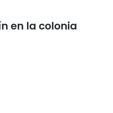
n en la colonia