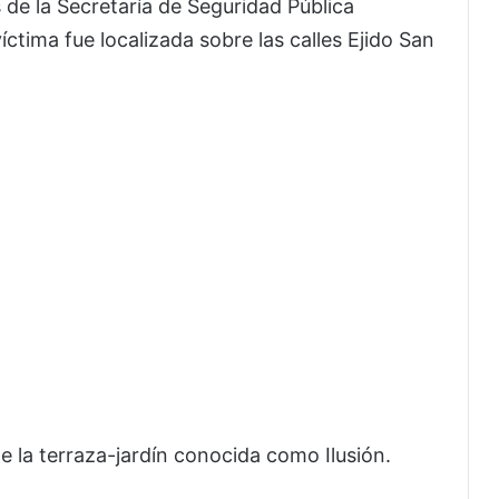
de la Secretaría de Seguridad Pública
 víctima fue localizada sobre las calles Ejido San
de la terraza-jardín conocida como Ilusión.