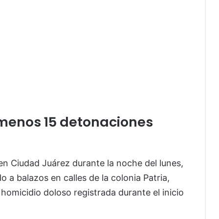
menos 15 detonaciones
 en Ciudad Juárez durante la noche del lunes,
 a balazos en calles de la colonia Patria,
homicidio doloso registrada durante el inicio