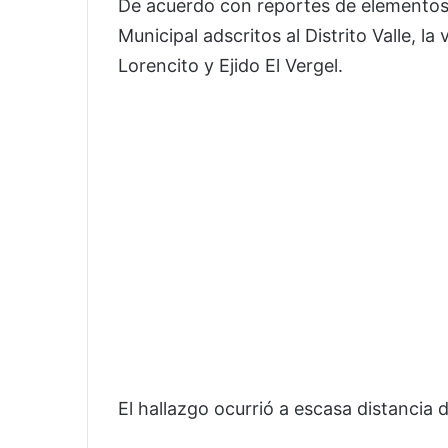
De acuerdo con reportes de elementos 
Municipal adscritos al Distrito Valle, la
Lorencito y Ejido El Vergel.
El hallazgo ocurrió a escasa distancia 