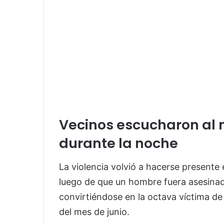
Vecinos escucharon al 
durante la noche
La violencia volvió a hacerse presente
luego de que un hombre fuera asesinado
convirtiéndose en la octava víctima de 
del mes de junio.