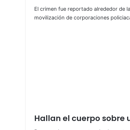
El crimen fue reportado alrededor de la
movilización de corporaciones policiaca
Hallan el cuerpo sobre 