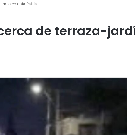
 en la colonia Patria
cerca de terraza-jardí