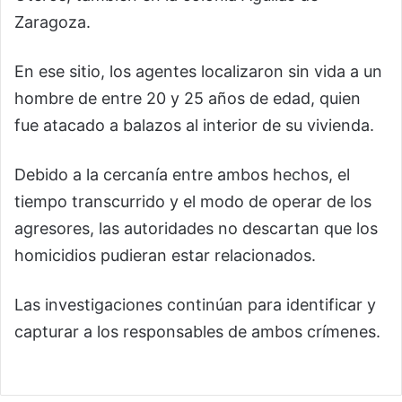
Zaragoza.
En ese sitio, los agentes localizaron sin vida a un
hombre de entre 20 y 25 años de edad, quien
fue atacado a balazos al interior de su vivienda.
Debido a la cercanía entre ambos hechos, el
tiempo transcurrido y el modo de operar de los
agresores, las autoridades no descartan que los
homicidios pudieran estar relacionados.
Las investigaciones continúan para identificar y
capturar a los responsables de ambos crímenes.