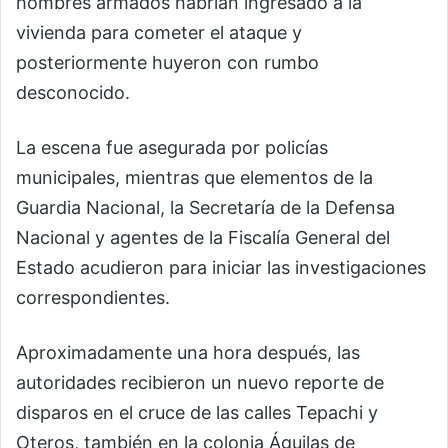
hombres armados habrían ingresado a la
vivienda para cometer el ataque y
posteriormente huyeron con rumbo
desconocido.
La escena fue asegurada por policías
municipales, mientras que elementos de la
Guardia Nacional, la Secretaría de la Defensa
Nacional y agentes de la Fiscalía General del
Estado acudieron para iniciar las investigaciones
correspondientes.
Aproximadamente una hora después, las
autoridades recibieron un nuevo reporte de
disparos en el cruce de las calles Tepachi y
Oteros, también en la colonia Águilas de