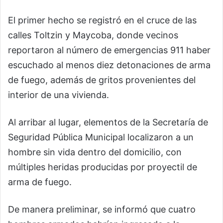
El primer hecho se registró en el cruce de las
calles Toltzin y Maycoba, donde vecinos
reportaron al número de emergencias 911 haber
escuchado al menos diez detonaciones de arma
de fuego, además de gritos provenientes del
interior de una vivienda.
Al arribar al lugar, elementos de la Secretaría de
Seguridad Pública Municipal localizaron a un
hombre sin vida dentro del domicilio, con
múltiples heridas producidas por proyectil de
arma de fuego.
De manera preliminar, se informó que cuatro