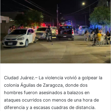
Ciudad Juárez.– La violencia volvió a golpear la
colonia Águilas de Zaragoza, donde dos
hombres fueron asesinados a balazos en
ataques ocurridos con menos de una hora de
diferencia y a escasas cuadras de distancia.