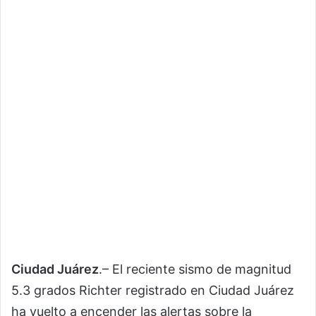
Ciudad Juárez
.– El reciente sismo de magnitud
5.3 grados Richter registrado en Ciudad Juárez
ha vuelto a encender las alertas sobre la