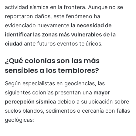
actividad sísmica en la frontera. Aunque no se
reportaron daños, este fenómeno ha
evidenciado nuevamente
la necesidad de
identificar las zonas más vulnerables de la
ciudad
ante futuros eventos telúricos.
¿Qué colonias son las más
sensibles a los temblores?
Según especialistas en geociencias, las
siguientes colonias presentan una
mayor
percepción sísmica
debido a su ubicación sobre
suelos blandos, sedimentos o cercanía con fallas
geológicas: