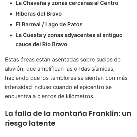
La Chaveña y zonas cercanas al Centro
Riberas del Bravo
El Barreal / Lago de Patos
La Cuesta y zonas adyacentes al antiguo
cauce del Río Bravo
Estas áreas están asentadas sobre suelos de
aluvión, que amplifican las ondas sísmicas,
haciendo que los temblores se sientan con más
intensidad incluso cuando el epicentro se
encuentra a cientos de kilómetros.
La falla de la montaña Franklin: un
riesgo latente