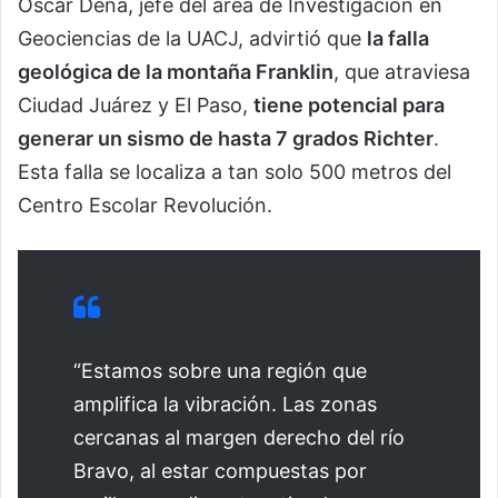
Óscar Dena, jefe del área de Investigación en
Geociencias de la UACJ, advirtió que
la falla
geológica de la montaña Franklin
, que atraviesa
Ciudad Juárez y El Paso,
tiene potencial para
generar un sismo de hasta 7 grados Richter
.
Esta falla se localiza a tan solo 500 metros del
Centro Escolar Revolución.
“Estamos sobre una región que
amplifica la vibración. Las zonas
cercanas al margen derecho del río
Bravo, al estar compuestas por