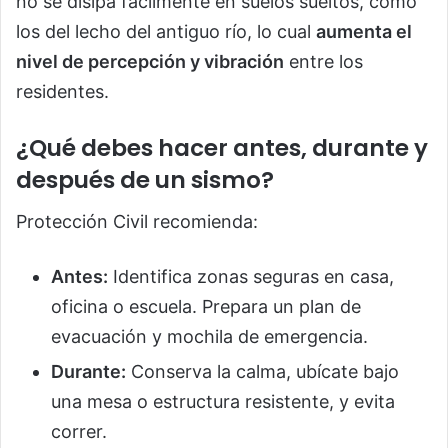
no se disipa fácilmente en suelos sueltos, como
los del lecho del antiguo río, lo cual
aumenta el
nivel de percepción y vibración
entre los
residentes.
¿Qué debes hacer antes, durante y
después de un sismo?
Protección Civil recomienda:
Antes:
Identifica zonas seguras en casa,
oficina o escuela. Prepara un plan de
evacuación y mochila de emergencia.
Durante:
Conserva la calma, ubícate bajo
una mesa o estructura resistente, y evita
correr.