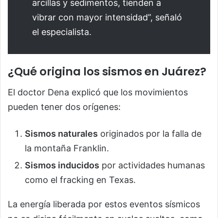
arcillas y sedimentos, tienden a
vibrar con mayor intensidad”, señaló
el especialista.
¿Qué origina los sismos en Juárez?
El doctor Dena explicó que los movimientos
pueden tener dos orígenes:
Sismos naturales
originados por la falla de
la montaña Franklin.
Sismos inducidos
por actividades humanas
como el fracking en Texas.
La energía liberada por estos eventos sísmicos