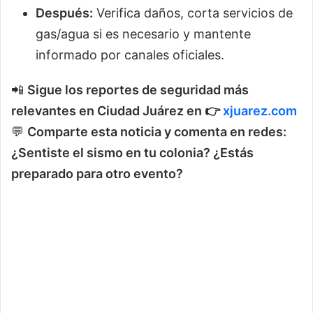
Después:
Verifica daños, corta servicios de
gas/agua si es necesario y mantente
informado por canales oficiales.
📲
Sigue los reportes de seguridad más
relevantes en Ciudad Juárez en 👉
xjuarez.com
💬
Comparte esta noticia y comenta en redes:
¿Sentiste el sismo en tu colonia? ¿Estás
preparado para otro evento?