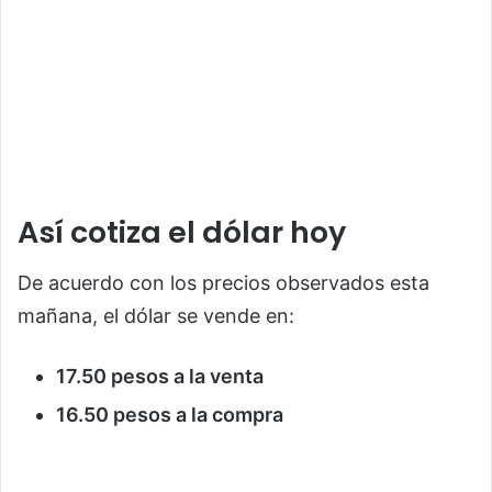
Así cotiza el dólar hoy
De acuerdo con los precios observados esta
mañana, el dólar se vende en:
17.50 pesos a la venta
16.50 pesos a la compra