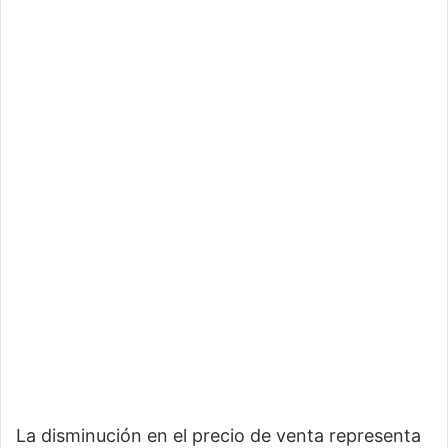
La disminución en el precio de venta representa