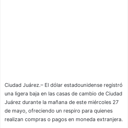
Ciudad Juárez.– El dólar estadounidense registró
una ligera baja en las casas de cambio de Ciudad
Juárez durante la mañana de este miércoles 27
de mayo, ofreciendo un respiro para quienes
realizan compras o pagos en moneda extranjera.