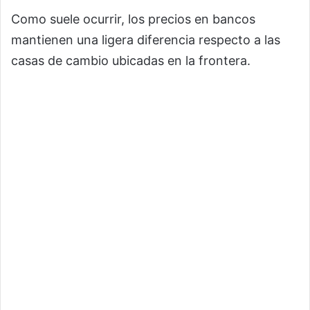
Como suele ocurrir, los precios en bancos
mantienen una ligera diferencia respecto a las
casas de cambio ubicadas en la frontera.