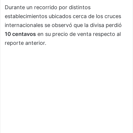
Durante un recorrido por distintos
establecimientos ubicados cerca de los cruces
internacionales se observó que la divisa perdió
10 centavos
en su precio de venta respecto al
reporte anterior.