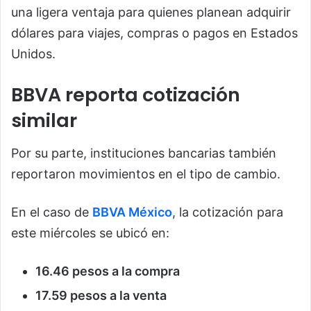
una ligera ventaja para quienes planean adquirir
dólares para viajes, compras o pagos en Estados
Unidos.
BBVA reporta cotización
similar
Por su parte, instituciones bancarias también
reportaron movimientos en el tipo de cambio.
En el caso de
BBVA México
, la cotización para
este miércoles se ubicó en:
16.46 pesos a la compra
17.59 pesos a la venta