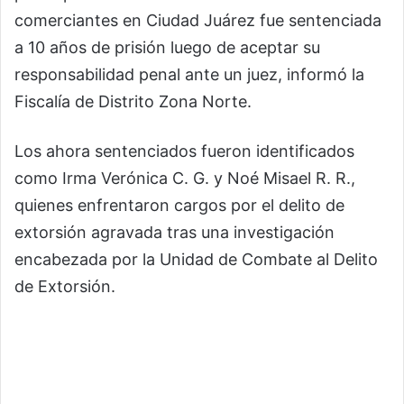
comerciantes en Ciudad Juárez fue sentenciada
a 10 años de prisión luego de aceptar su
responsabilidad penal ante un juez, informó la
Fiscalía de Distrito Zona Norte.
Los ahora sentenciados fueron identificados
como Irma Verónica C. G. y Noé Misael R. R.,
quienes enfrentaron cargos por el delito de
extorsión agravada tras una investigación
encabezada por la Unidad de Combate al Delito
de Extorsión.