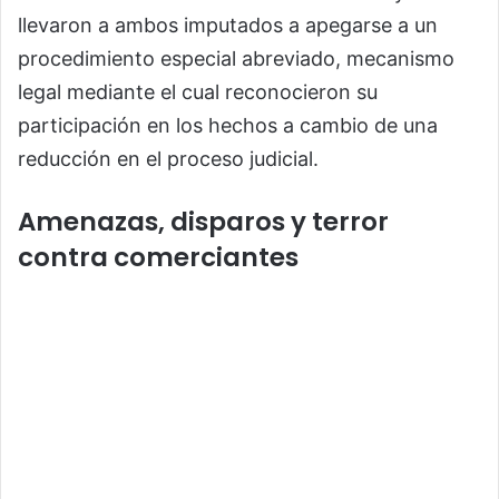
llevaron a ambos imputados a apegarse a un
procedimiento especial abreviado, mecanismo
legal mediante el cual reconocieron su
participación en los hechos a cambio de una
reducción en el proceso judicial.
Amenazas, disparos y terror
contra comerciantes