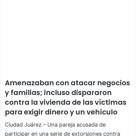
Amenazaban con atacar negocios
y familias; incluso dispararon
contra la vivienda de las víctimas
para exigir dinero y un vehículo
Ciudad Juárez.– Una pareja acusada de
participar en una serie de extorsiones contra