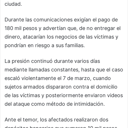
ciudad.
Durante las comunicaciones exigían el pago de
180 mil pesos y advertían que, de no entregar el
dinero, atacarían los negocios de las víctimas y
pondrían en riesgo a sus familias.
La presión continuó durante varios días
mediante llamadas constantes, hasta que el caso
escaló violentamente el 7 de marzo, cuando
sujetos armados dispararon contra el domicilio
de las víctimas y posteriormente enviaron videos
del ataque como método de intimidación.
Ante el temor, los afectados realizaron dos