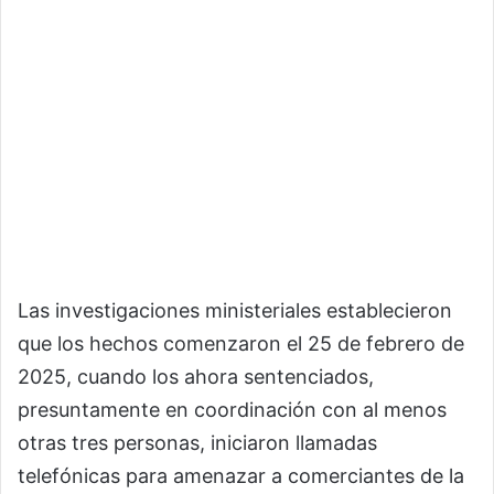
Las investigaciones ministeriales establecieron
que los hechos comenzaron el 25 de febrero de
2025, cuando los ahora sentenciados,
presuntamente en coordinación con al menos
otras tres personas, iniciaron llamadas
telefónicas para amenazar a comerciantes de la