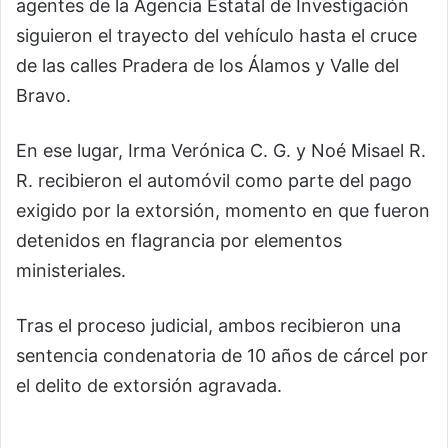
agentes de la Agencia Estatal de Investigación
siguieron el trayecto del vehículo hasta el cruce
de las calles Pradera de los Álamos y Valle del
Bravo.
En ese lugar, Irma Verónica C. G. y Noé Misael R.
R. recibieron el automóvil como parte del pago
exigido por la extorsión, momento en que fueron
detenidos en flagrancia por elementos
ministeriales.
Tras el proceso judicial, ambos recibieron una
sentencia condenatoria de 10 años de cárcel por
el delito de extorsión agravada.