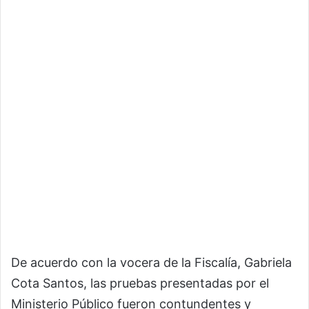
De acuerdo con la vocera de la Fiscalía, Gabriela
Cota Santos, las pruebas presentadas por el
Ministerio Público fueron contundentes y