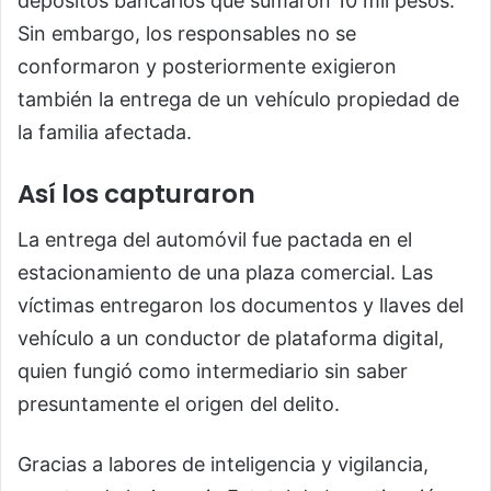
depósitos bancarios que sumaron 10 mil pesos.
Sin embargo, los responsables no se
conformaron y posteriormente exigieron
también la entrega de un vehículo propiedad de
la familia afectada.
Así los capturaron
La entrega del automóvil fue pactada en el
estacionamiento de una plaza comercial. Las
víctimas entregaron los documentos y llaves del
vehículo a un conductor de plataforma digital,
quien fungió como intermediario sin saber
presuntamente el origen del delito.
Gracias a labores de inteligencia y vigilancia,