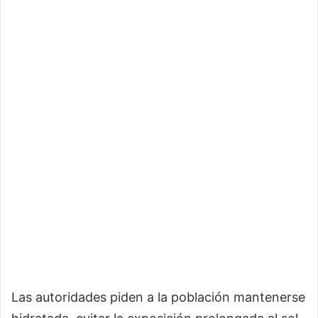
Las autoridades piden a la población mantenerse