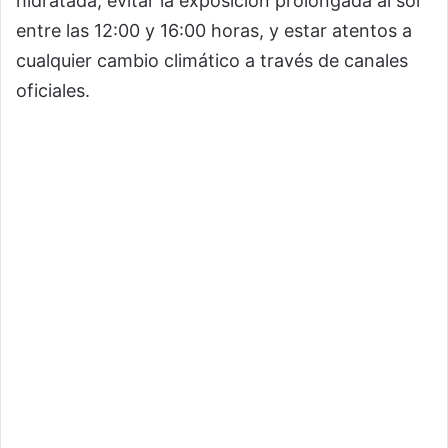
hidratada, evitar la exposición prolongada al sol
entre las 12:00 y 16:00 horas, y estar atentos a
cualquier cambio climático a través de canales
oficiales.