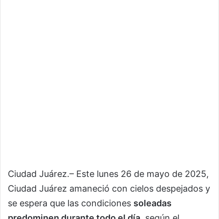
Ciudad Juárez.– Este lunes 26 de mayo de 2025,
Ciudad Juárez amaneció con cielos despejados y
se espera que las condiciones
soleadas
predominen durante todo el día
, según el