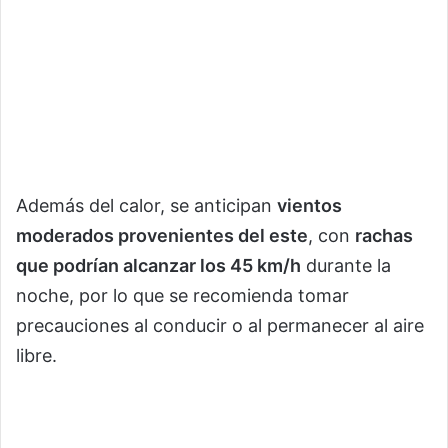
Además del calor, se anticipan
vientos
moderados provenientes del este
, con
rachas
que podrían alcanzar los 45 km/h
durante la
noche, por lo que se recomienda tomar
precauciones al conducir o al permanecer al aire
libre.