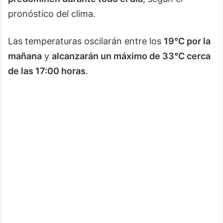
pronóstico del clima.
Las temperaturas oscilarán entre los
19°C por la
mañana
y
alcanzarán un máximo de 33°C cerca
de las 17:00 horas
.