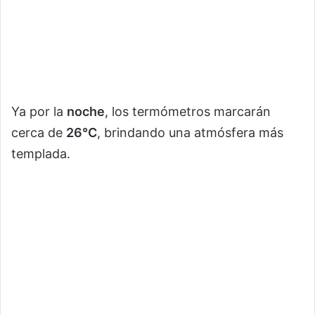
Ya por la
noche
, los termómetros marcarán
cerca de
26°C
, brindando una atmósfera más
templada.