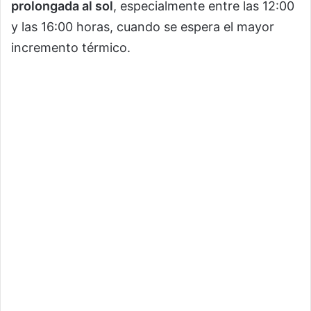
prolongada al sol
, especialmente entre las 12:00
y las 16:00 horas, cuando se espera el mayor
incremento térmico.