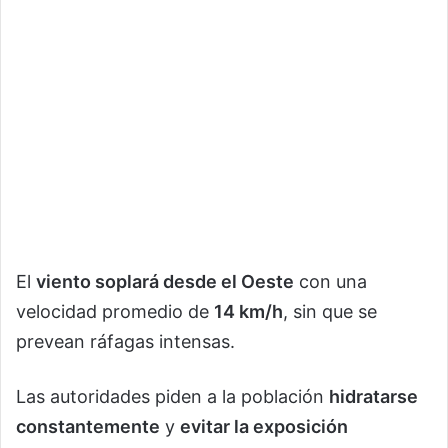
El
viento soplará desde el Oeste
con una
velocidad promedio de
14 km/h
, sin que se
prevean ráfagas intensas.
Las autoridades piden a la población
hidratarse
constantemente
y
evitar la exposición