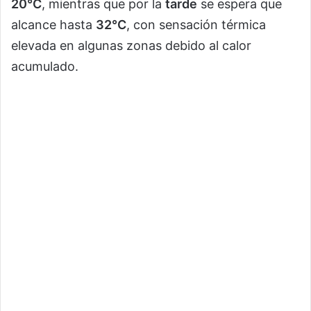
20°C
, mientras que por la
tarde
se espera que
alcance hasta
32°C
, con sensación térmica
elevada en algunas zonas debido al calor
acumulado.