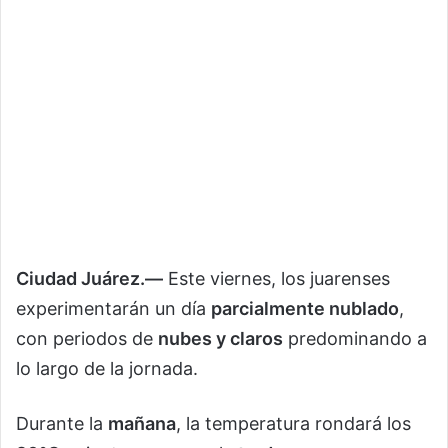
Ciudad Juárez.—
Este viernes, los juarenses
experimentarán un día
parcialmente nublado
,
con periodos de
nubes y claros
predominando a
lo largo de la jornada.
Durante la
mañana
, la temperatura rondará los