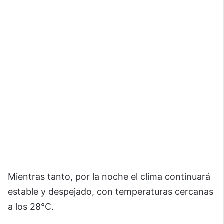
Mientras tanto, por la noche el clima continuará
estable y despejado, con temperaturas cercanas
a los 28°C.