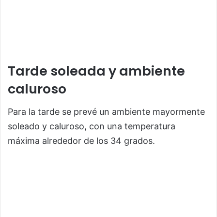
Tarde soleada y ambiente
caluroso
Para la tarde se prevé un ambiente mayormente
soleado y caluroso, con una temperatura
máxima alrededor de los 34 grados.