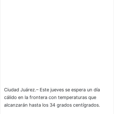
Ciudad Juárez.– Este jueves se espera un día
cálido en la frontera con temperaturas que
alcanzarán hasta los 34 grados centígrados.