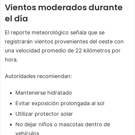
Vientos moderados durante
el día
El reporte meteorológico señala que se
registrarán vientos provenientes del oeste con
una velocidad promedio de 22 kilómetros por
hora.
Autoridades recomiendan:
Mantenerse hidratado
Evitar exposición prolongada al sol
Utilizar protector solar
No dejar niños o mascotas dentro de
vehículos