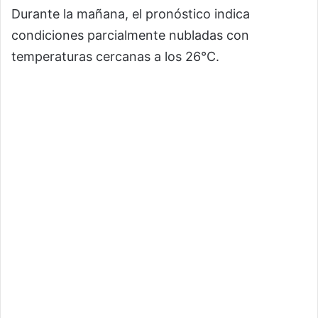
Durante la mañana, el pronóstico indica
condiciones parcialmente nubladas con
temperaturas cercanas a los 26°C.