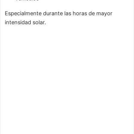
Especialmente durante las horas de mayor
intensidad solar.