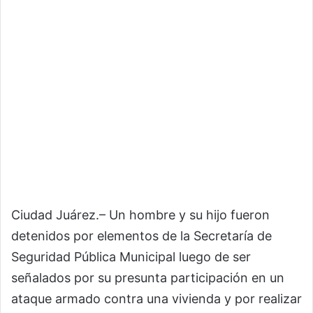
Ciudad Juárez.– Un hombre y su hijo fueron
detenidos por elementos de la Secretaría de
Seguridad Pública Municipal luego de ser
señalados por su presunta participación en un
ataque armado contra una vivienda y por realizar