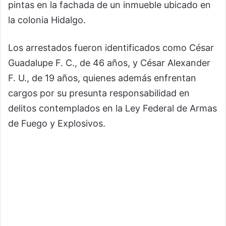
pintas en la fachada de un inmueble ubicado en
la colonia Hidalgo.
Los arrestados fueron identificados como César
Guadalupe F. C., de 46 años, y César Alexander
F. U., de 19 años, quienes además enfrentan
cargos por su presunta responsabilidad en
delitos contemplados en la Ley Federal de Armas
de Fuego y Explosivos.