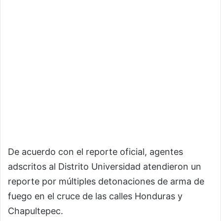
De acuerdo con el reporte oficial, agentes
adscritos al Distrito Universidad atendieron un
reporte por múltiples detonaciones de arma de
fuego en el cruce de las calles Honduras y
Chapultepec.