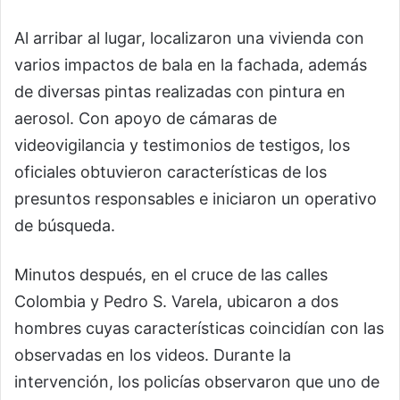
Al arribar al lugar, localizaron una vivienda con
varios impactos de bala en la fachada, además
de diversas pintas realizadas con pintura en
aerosol. Con apoyo de cámaras de
videovigilancia y testimonios de testigos, los
oficiales obtuvieron características de los
presuntos responsables e iniciaron un operativo
de búsqueda.
Minutos después, en el cruce de las calles
Colombia y Pedro S. Varela, ubicaron a dos
hombres cuyas características coincidían con las
observadas en los videos. Durante la
intervención, los policías observaron que uno de