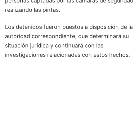
personas captadas por las cámaras de seguridad
realizando las pintas.
Los detenidos fueron puestos a disposición de la
autoridad correspondiente, que determinará su
situación jurídica y continuará con las
investigaciones relacionadas con estos hechos.