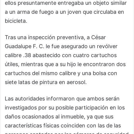
ellos presuntamente entregaba un objeto similar
a un arma de fuego a un joven que circulaba en
bicicleta.
Tras una inspección preventiva, a César
Guadalupe F. C. le fue asegurado un revólver
calibre .38 abastecido con cuatro cartuchos
útiles, mientras que a su hijo le encontraron dos
cartuchos del mismo calibre y una bolsa con
siete latas de pintura en aerosol.
Las autoridades informaron que ambos serán
investigados por su posible participación en los
daños ocasionados al inmueble, ya que sus
características físicas coinciden con las de las