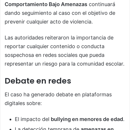
Comportamiento Bajo Amenazas
continuará
dando seguimiento al caso con el objetivo de
prevenir cualquier acto de violencia.
Las autoridades reiteraron la importancia de
reportar cualquier contenido o conducta
sospechosa en redes sociales que pueda
representar un riesgo para la comunidad escolar.
Debate en redes
El caso ha generado debate en plataformas
digitales sobre:
El impacto del
bullying en menores de edad
.
La detección temprana de
amenazas en