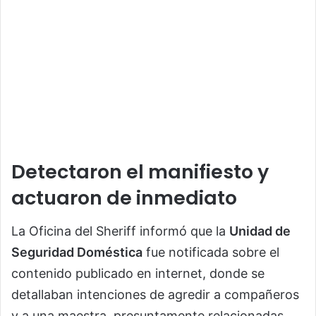
Detectaron el manifiesto y
actuaron de inmediato
La Oficina del Sheriff informó que la
Unidad de
Seguridad Doméstica
fue notificada sobre el
contenido publicado en internet, donde se
detallaban intenciones de agredir a compañeros
y a una maestra, presuntamente relacionadas