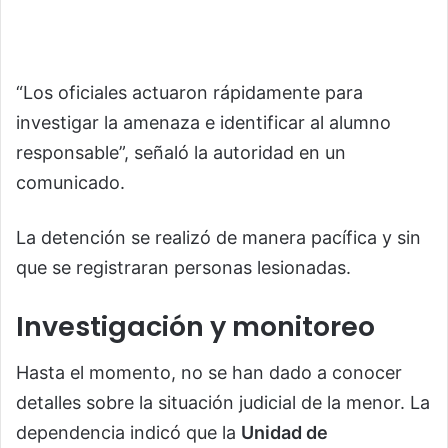
“Los oficiales actuaron rápidamente para
investigar la amenaza e identificar al alumno
responsable”, señaló la autoridad en un
comunicado.
La detención se realizó de manera pacífica y sin
que se registraran personas lesionadas.
Investigación y monitoreo
Hasta el momento, no se han dado a conocer
detalles sobre la situación judicial de la menor. La
dependencia indicó que la
Unidad de