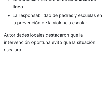
línea
.
La responsabilidad de padres y escuelas en
la prevención de la violencia escolar.
Autoridades locales destacaron que la
intervención oportuna evitó que la situación
escalara.