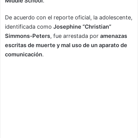
Middle School
.
De acuerdo con el reporte oficial, la adolescente,
identificada como
Josephine “Christian”
Simmons-Peters
, fue arrestada por
amenazas
escritas de muerte y mal uso de un aparato de
comunicación
.