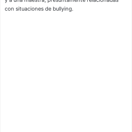
con situaciones de bullying.