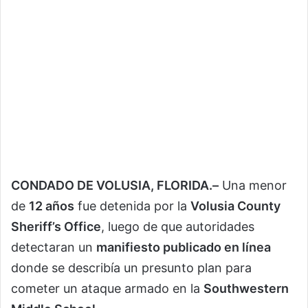
CONDADO DE VOLUSIA, FLORIDA.–
Una menor
de
12 años
fue detenida por la
Volusia County
Sheriff’s Office
, luego de que autoridades
detectaran un
manifiesto publicado en línea
donde se describía un presunto plan para
cometer un ataque armado en la
Southwestern