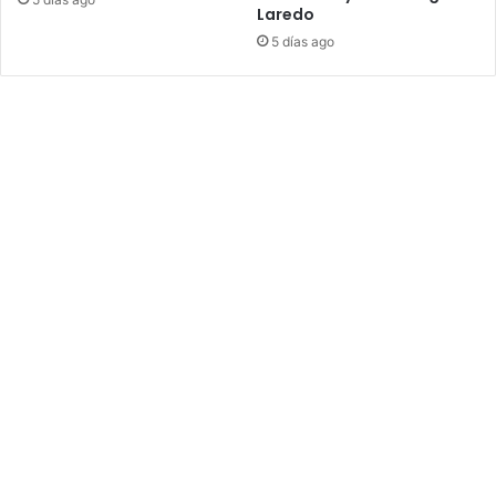
Laredo
5 días ago