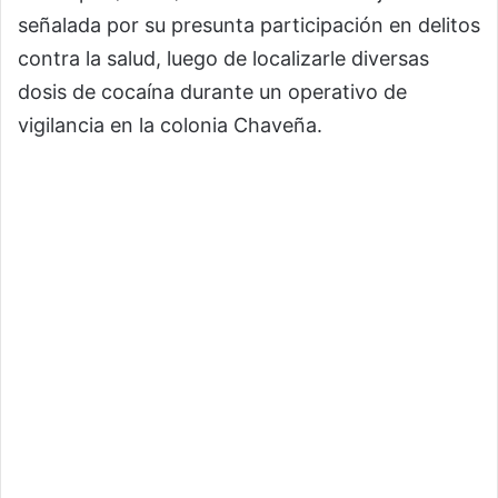
señalada por su presunta participación en delitos
contra la salud, luego de localizarle diversas
dosis de cocaína durante un operativo de
vigilancia en la colonia Chaveña.