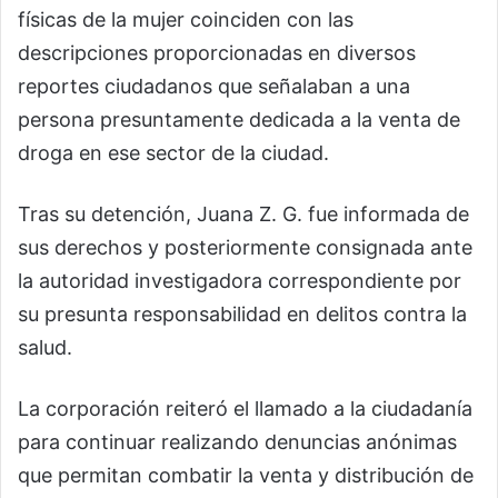
físicas de la mujer coinciden con las
descripciones proporcionadas en diversos
reportes ciudadanos que señalaban a una
persona presuntamente dedicada a la venta de
droga en ese sector de la ciudad.
Tras su detención, Juana Z. G. fue informada de
sus derechos y posteriormente consignada ante
la autoridad investigadora correspondiente por
su presunta responsabilidad en delitos contra la
salud.
La corporación reiteró el llamado a la ciudadanía
para continuar realizando denuncias anónimas
que permitan combatir la venta y distribución de