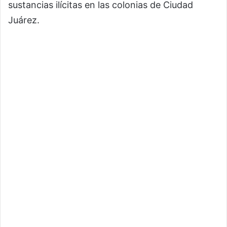
sustancias ilícitas en las colonias de Ciudad
Juárez.