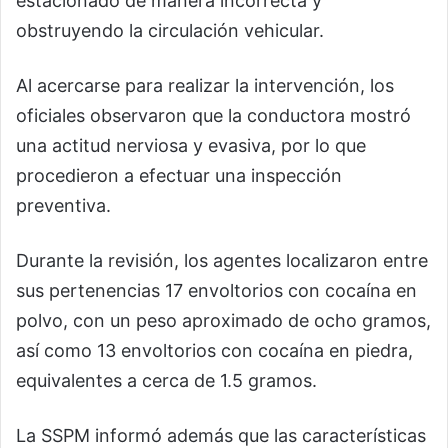
estacionado de manera incorrecta y
obstruyendo la circulación vehicular.
Al acercarse para realizar la intervención, los
oficiales observaron que la conductora mostró
una actitud nerviosa y evasiva, por lo que
procedieron a efectuar una inspección
preventiva.
Durante la revisión, los agentes localizaron entre
sus pertenencias 17 envoltorios con cocaína en
polvo, con un peso aproximado de ocho gramos,
así como 13 envoltorios con cocaína en piedra,
equivalentes a cerca de 1.5 gramos.
La SSPM informó además que las características