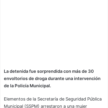
La detenida fue sorprendida con más de 30
envoltorios de droga durante una intervención
de la Policía Municipal.
Elementos de la Secretaría de Seguridad Pública
Municipal (SSPM) arrestaron a una mujer