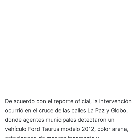
De acuerdo con el reporte oficial, la intervención
ocurrió en el cruce de las calles La Paz y Globo,
donde agentes municipales detectaron un
vehículo Ford Taurus modelo 2012, color arena,