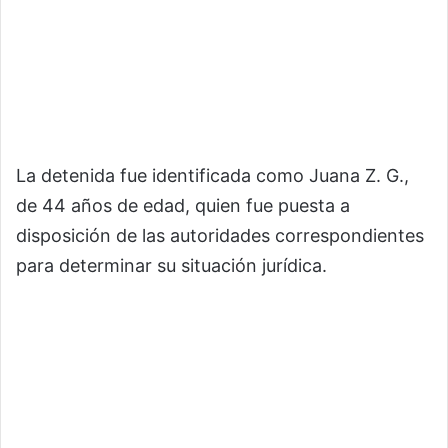
La detenida fue identificada como Juana Z. G.,
de 44 años de edad, quien fue puesta a
disposición de las autoridades correspondientes
para determinar su situación jurídica.