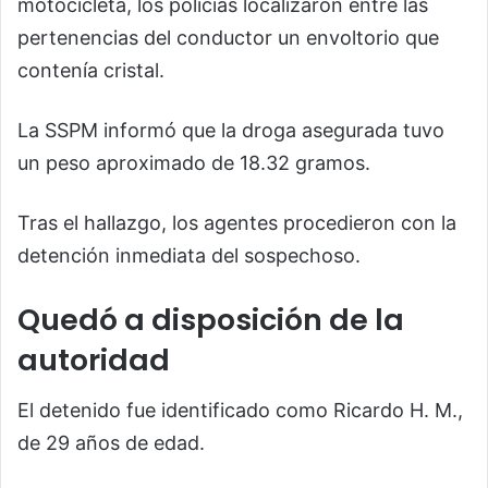
motocicleta, los policías localizaron entre las
pertenencias del conductor un envoltorio que
contenía cristal.
La SSPM informó que la droga asegurada tuvo
un peso aproximado de 18.32 gramos.
Tras el hallazgo, los agentes procedieron con la
detención inmediata del sospechoso.
Quedó a disposición de la
autoridad
El detenido fue identificado como Ricardo H. M.,
de 29 años de edad.