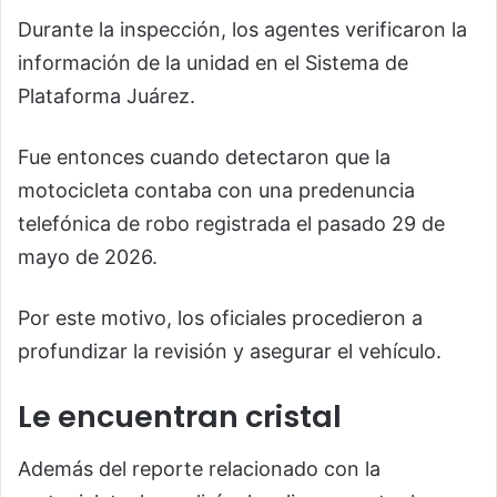
Durante la inspección, los agentes verificaron la
información de la unidad en el Sistema de
Plataforma Juárez.
Fue entonces cuando detectaron que la
motocicleta contaba con una predenuncia
telefónica de robo registrada el pasado 29 de
mayo de 2026.
Por este motivo, los oficiales procedieron a
profundizar la revisión y asegurar el vehículo.
Le encuentran cristal
Además del reporte relacionado con la