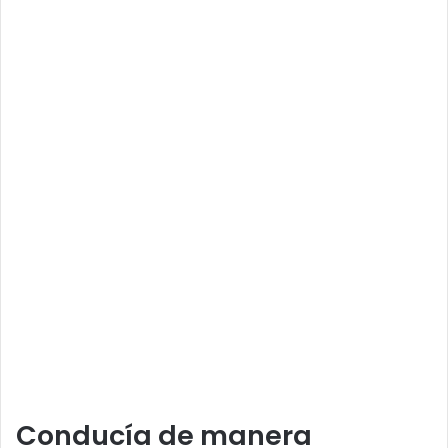
Conducía de manera