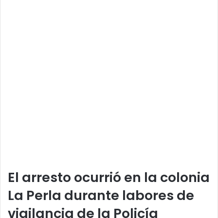
El arresto ocurrió en la colonia
La Perla durante labores de
vigilancia de la Policía