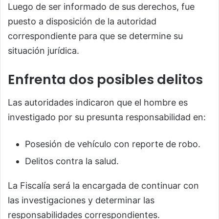
Luego de ser informado de sus derechos, fue
puesto a disposición de la autoridad
correspondiente para que se determine su
situación jurídica.
Enfrenta dos posibles delitos
Las autoridades indicaron que el hombre es
investigado por su presunta responsabilidad en:
Posesión de vehículo con reporte de robo.
Delitos contra la salud.
La Fiscalía será la encargada de continuar con
las investigaciones y determinar las
responsabilidades correspondientes.