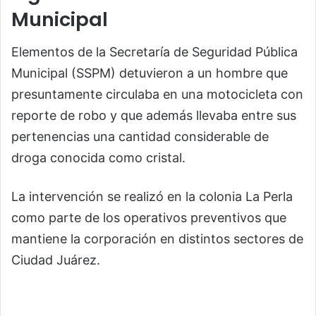
Municipal
Elementos de la Secretaría de Seguridad Pública
Municipal (SSPM) detuvieron a un hombre que
presuntamente circulaba en una motocicleta con
reporte de robo y que además llevaba entre sus
pertenencias una cantidad considerable de
droga conocida como cristal.
La intervención se realizó en la colonia La Perla
como parte de los operativos preventivos que
mantiene la corporación en distintos sectores de
Ciudad Juárez.