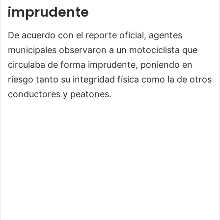
imprudente
De acuerdo con el reporte oficial, agentes
municipales observaron a un motociclista que
circulaba de forma imprudente, poniendo en
riesgo tanto su integridad física como la de otros
conductores y peatones.