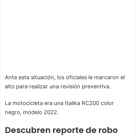
Ante esta situación, los oficiales le marcaron el
alto para realizar una revisión preventiva.
La motocicleta era una Italika RC200 color
negro, modelo 2022.
Descubren reporte de robo