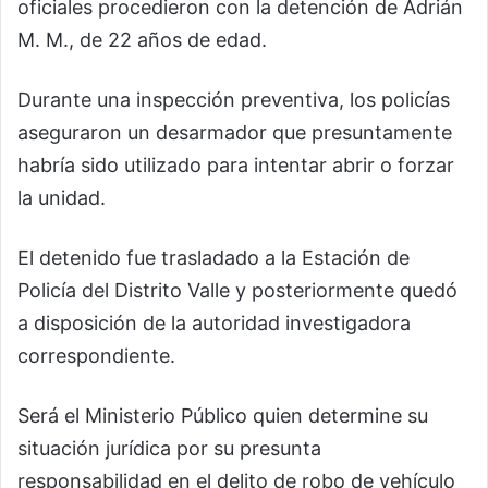
oficiales procedieron con la detención de Adrián
M. M., de 22 años de edad.
Durante una inspección preventiva, los policías
aseguraron un desarmador que presuntamente
habría sido utilizado para intentar abrir o forzar
la unidad.
El detenido fue trasladado a la Estación de
Policía del Distrito Valle y posteriormente quedó
a disposición de la autoridad investigadora
correspondiente.
Será el Ministerio Público quien determine su
situación jurídica por su presunta
responsabilidad en el delito de robo de vehículo