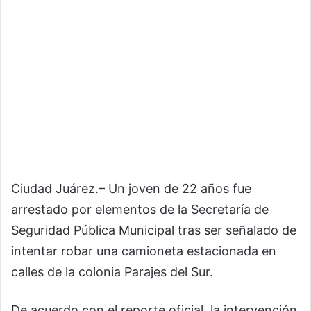
Ciudad Juárez.– Un joven de 22 años fue
arrestado por elementos de la Secretaría de
Seguridad Pública Municipal tras ser señalado de
intentar robar una camioneta estacionada en
calles de la colonia Parajes del Sur.
De acuerdo con el reporte oficial, la intervención