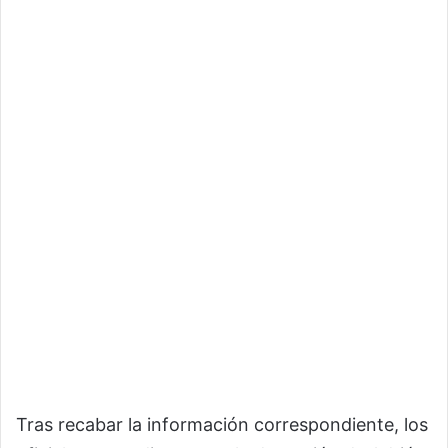
Tras recabar la información correspondiente, los