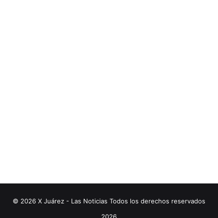
© 2026 X Juárez - Las Noticias Todos los derechos reservados
2026