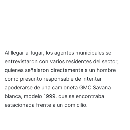
Al llegar al lugar, los agentes municipales se
entrevistaron con varios residentes del sector,
quienes señalaron directamente a un hombre
como presunto responsable de intentar
apoderarse de una camioneta GMC Savana
blanca, modelo 1999, que se encontraba
estacionada frente a un domicilio.