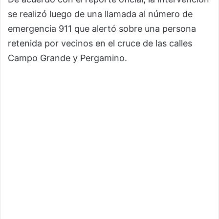
se realizó luego de una llamada al número de
emergencia 911 que alertó sobre una persona
retenida por vecinos en el cruce de las calles
Campo Grande y Pergamino.