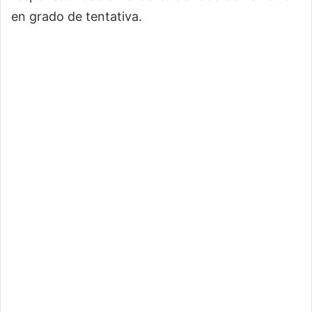
en grado de tentativa.