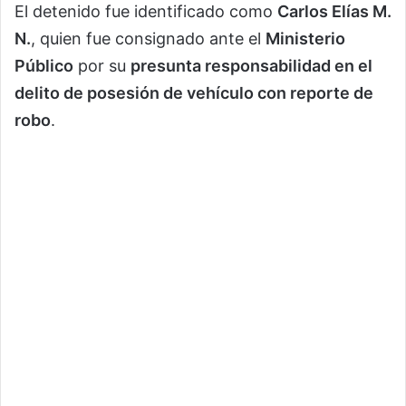
El detenido fue identificado como
Carlos Elías M.
N.
, quien fue consignado ante el
Ministerio
Público
por su
presunta responsabilidad en el
delito de posesión de vehículo con reporte de
robo
.