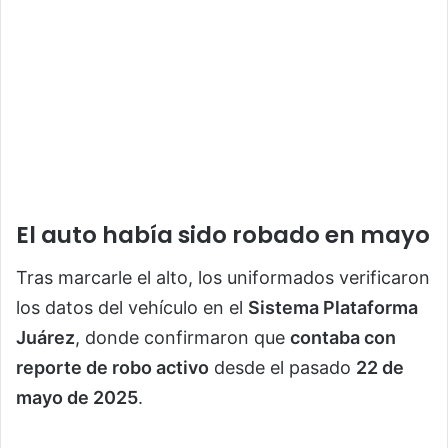
El auto había sido robado en mayo
Tras marcarle el alto, los uniformados verificaron
los datos del vehículo en el
Sistema Plataforma
Juárez
, donde confirmaron que
contaba con
reporte de robo activo
desde el pasado
22 de
mayo de 2025
.