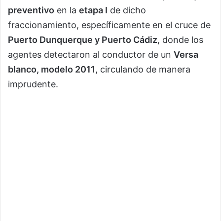
preventivo
en la
etapa I
de dicho
fraccionamiento, específicamente en el cruce de
Puerto Dunquerque y Puerto Cádiz
, donde los
agentes detectaron al conductor de un
Versa
blanco, modelo 2011
, circulando de manera
imprudente.