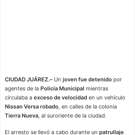
CIUDAD JUÁREZ.–
Un
joven fue detenido
por
agentes de la
Policía Municipal
mientras
circulaba a
exceso de velocidad
en un vehículo
Nissan Versa robado
, en calles de la colonia
Tierra Nueva
, al suroriente de la ciudad.
El arresto se llevó a cabo durante un
patrullaje