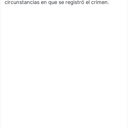
circunstancias en que se registró el crimen.