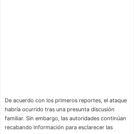
De acuerdo con los primeros reportes, el ataque
habría ocurrido tras una presunta discusión
familiar. Sin embargo, las autoridades continúan
recabando información para esclarecer las