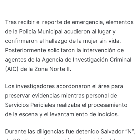
Tras recibir el reporte de emergencia, elementos
de la Policía Municipal acudieron al lugar y
confirmaron el hallazgo de la mujer sin vida.
Posteriormente solicitaron la intervención de
agentes de la Agencia de Investigación Criminal
(AIC) de la Zona Norte II.
Los investigadores acordonaron el área para
preservar evidencias mientras personal de
Servicios Periciales realizaba el procesamiento
de la escena y el levantamiento de indicios.
Durante las diligencias fue detenido Salvador “N”,