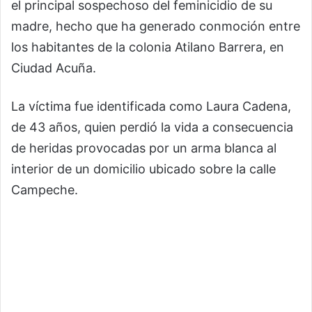
el principal sospechoso del feminicidio de su
madre, hecho que ha generado conmoción entre
los habitantes de la colonia Atilano Barrera, en
Ciudad Acuña.
La víctima fue identificada como Laura Cadena,
de 43 años, quien perdió la vida a consecuencia
de heridas provocadas por un arma blanca al
interior de un domicilio ubicado sobre la calle
Campeche.