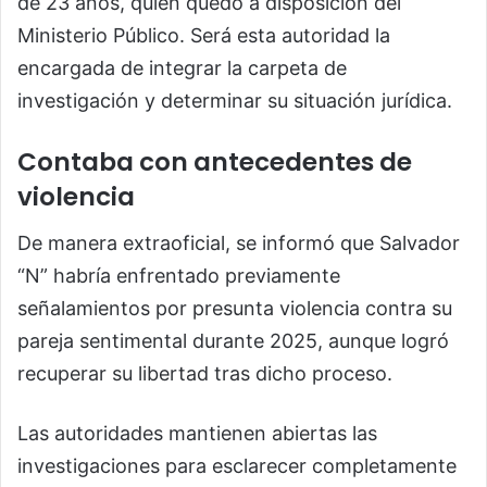
de 23 años, quien quedó a disposición del
Ministerio Público. Será esta autoridad la
encargada de integrar la carpeta de
investigación y determinar su situación jurídica.
Contaba con antecedentes de
violencia
De manera extraoficial, se informó que Salvador
“N” habría enfrentado previamente
señalamientos por presunta violencia contra su
pareja sentimental durante 2025, aunque logró
recuperar su libertad tras dicho proceso.
Las autoridades mantienen abiertas las
investigaciones para esclarecer completamente