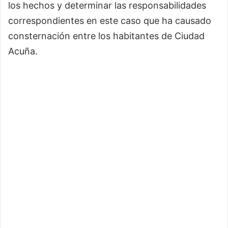
los hechos y determinar las responsabilidades
correspondientes en este caso que ha causado
consternación entre los habitantes de Ciudad
Acuña.