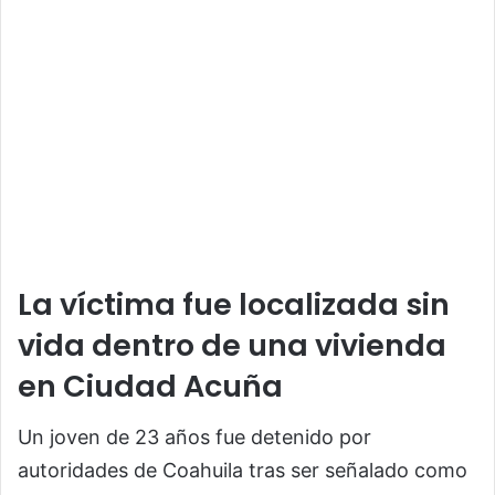
La víctima fue localizada sin
vida dentro de una vivienda
en Ciudad Acuña
Un joven de 23 años fue detenido por
autoridades de Coahuila tras ser señalado como