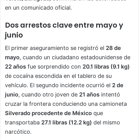
en un comunicado oficial.
Dos arrestos clave entre mayo y
junio
El primer aseguramiento se registró el
28 de
mayo
, cuando un ciudadano estadounidense de
22 años
fue sorprendido con
20.1 libras (9.1 kg)
de cocaína escondida en el tablero de su
vehículo. El segundo incidente ocurrió el
2 de
junio
, cuando otro joven de
21 años
intentó
cruzar la frontera conduciendo una camioneta
Silverado procedente de México
que
transportaba
27.1 libras (12.2 kg)
del mismo
narcótico.