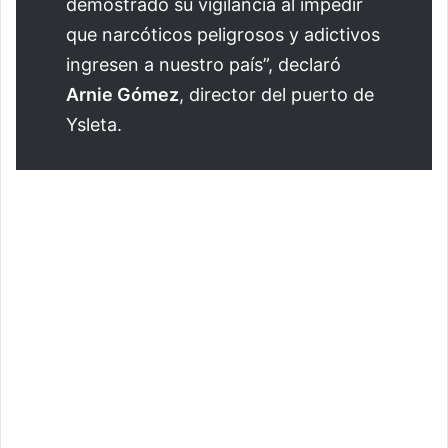
demostrado su vigilancia al impedir
que narcóticos peligrosos y adictivos
ingresen a nuestro país”, declaró
Arnie Gómez
, director del puerto de
Ysleta.