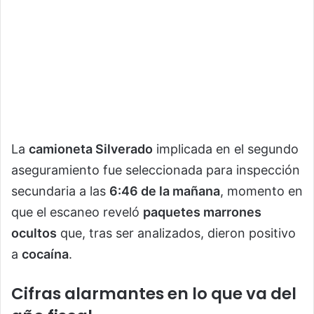
La
camioneta Silverado
implicada en el segundo
aseguramiento fue seleccionada para inspección
secundaria a las
6:46 de la mañana
, momento en
que el escaneo reveló
paquetes marrones
ocultos
que, tras ser analizados, dieron positivo
a
cocaína
.
Cifras alarmantes en lo que va del