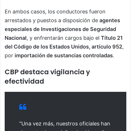
En ambos casos, los conductores fueron
arrestados y puestos a disposición de
agentes
especiales de Investigaciones de Seguridad
Nacional
, y enfrentarán cargos bajo el
Título 21
del Código de los Estados Unidos, artículo 952
,
por
importación de sustancias controladas
.
CBP destaca vigilancia y
efectividad
“Una vez más, nuestros oficiales han