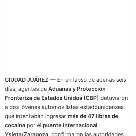
CIUDAD JUÁREZ
— En un lapso de apenas seis
días, agentes de
Aduanas y Protección
Fronteriza de Estados Unidos (CBP)
detuvieron
a dos jóvenes automovilistas estadounidenses
que intentaban ingresar
más de 47 libras de
cocaína
por el
puente internacional
Ysleta/Zaragoza
, confirmaron las autoridades