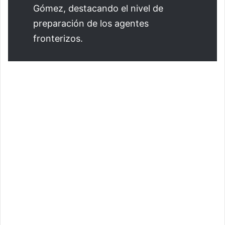
Gómez, destacando el nivel de
preparación de los agentes
fronterizos.