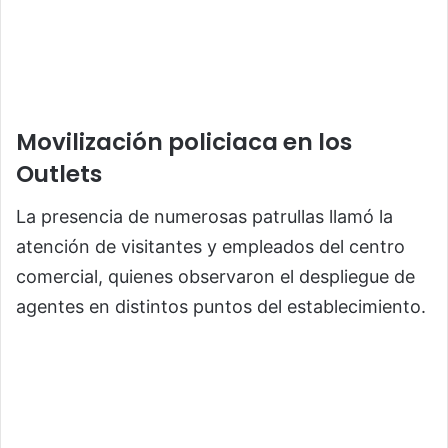
Movilización policiaca en los
Outlets
La presencia de numerosas patrullas llamó la
atención de visitantes y empleados del centro
comercial, quienes observaron el despliegue de
agentes en distintos puntos del establecimiento.