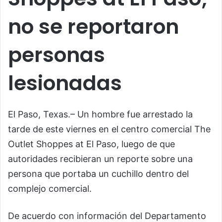
no se reportaron
personas
lesionadas
El Paso, Texas.– Un hombre fue arrestado la
tarde de este viernes en el centro comercial The
Outlet Shoppes at El Paso, luego de que
autoridades recibieran un reporte sobre una
persona que portaba un cuchillo dentro del
complejo comercial.
De acuerdo con información del Departamento