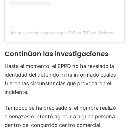
Una publicación compartida por FitFam El Paso (@therealfitfamelpaso)
Continúan las investigaciones
Hasta el momento, el EPPD no ha revelado la
identidad del detenido ni ha informado cuáles
fueron las circunstancias que provocaron el
incidente.
Tampoco se ha precisado si el hombre realizó
amenazas o intentó agredir a alguna persona
dentro del concurrido centro comercial.