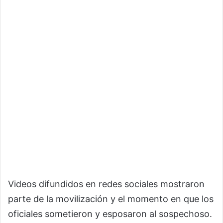
Videos difundidos en redes sociales mostraron
parte de la movilización y el momento en que los
oficiales sometieron y esposaron al sospechoso.