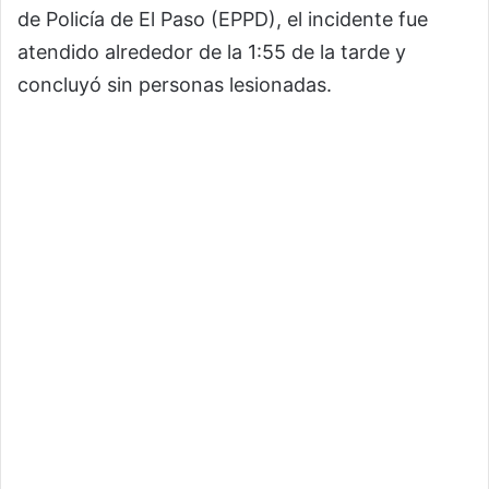
de Policía de El Paso (EPPD), el incidente fue
atendido alrededor de la 1:55 de la tarde y
concluyó sin personas lesionadas.