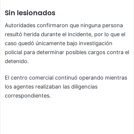
Sin lesionados
Autoridades confirmaron que ninguna persona
resultó herida durante el incidente, por lo que el
caso quedó únicamente bajo investigación
policial para determinar posibles cargos contra el
detenido.
El centro comercial continuó operando mientras
los agentes realizaban las diligencias
correspondientes.