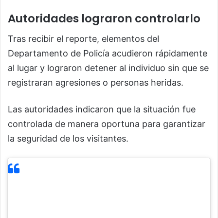
Autoridades lograron controlarlo
Tras recibir el reporte, elementos del
Departamento de Policía acudieron rápidamente
al lugar y lograron detener al individuo sin que se
registraran agresiones o personas heridas.
Las autoridades indicaron que la situación fue
controlada de manera oportuna para garantizar
la seguridad de los visitantes.