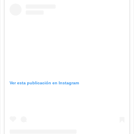
Ver esta publicación en Instagram