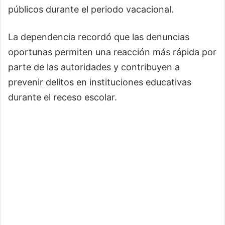
públicos durante el periodo vacacional.
La dependencia recordó que las denuncias
oportunas permiten una reacción más rápida por
parte de las autoridades y contribuyen a
prevenir delitos en instituciones educativas
durante el receso escolar.