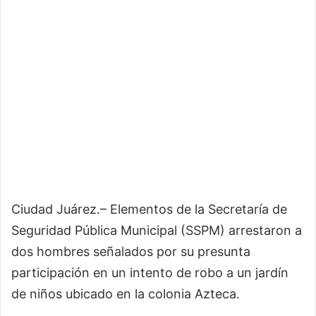
Ciudad Juárez.– Elementos de la Secretaría de
Seguridad Pública Municipal (SSPM) arrestaron a
dos hombres señalados por su presunta
participación en un intento de robo a un jardín
de niños ubicado en la colonia Azteca.