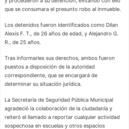
y procedieron a su detención, evitando con ello
que se consumara el presunto robo al inmueble.
Los detenidos fueron identificados como Dilan
Alexis F. T., de 26 años de edad, y Alejandro G.
R., de 25 años.
Tras informarles sus derechos, ambos fueron
puestos a disposición de la autoridad
correspondiente, que se encargará de
determinar su situación jurídica.
La Secretaría de Seguridad Pública Municipal
agradeció la colaboración de la ciudadanía y
reiteró el llamado a reportar cualquier actividad
sospechosa en escuelas y otros espacios