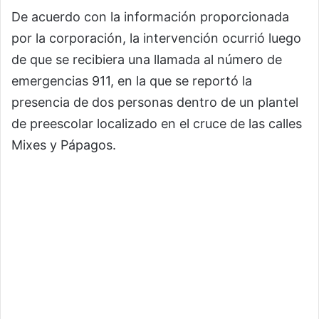
De acuerdo con la información proporcionada
por la corporación, la intervención ocurrió luego
de que se recibiera una llamada al número de
emergencias 911, en la que se reportó la
presencia de dos personas dentro de un plantel
de preescolar localizado en el cruce de las calles
Mixes y Pápagos.