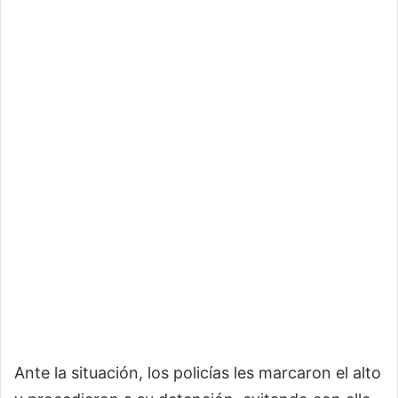
Ante la situación, los policías les marcaron el alto