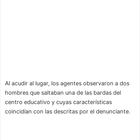
Al acudir al lugar, los agentes observaron a dos
hombres que saltaban una de las bardas del
centro educativo y cuyas características
coincidían con las descritas por el denunciante.