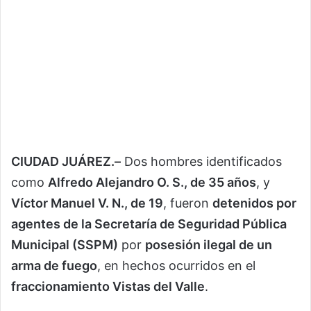
CIUDAD JUÁREZ.–
Dos hombres identificados
como
Alfredo Alejandro O. S., de 35 años
, y
Víctor Manuel V. N., de 19
, fueron
detenidos por
agentes de la Secretaría de Seguridad Pública
Municipal (SSPM)
por
posesión ilegal de un
arma de fuego
, en hechos ocurridos en el
fraccionamiento Vistas del Valle
.