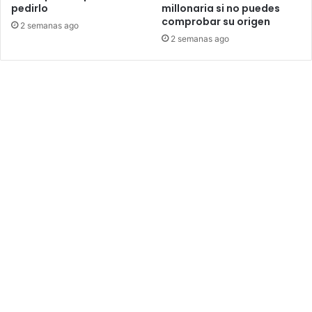
pedirlo
millonaria si no puedes
comprobar su origen
2 semanas ago
2 semanas ago