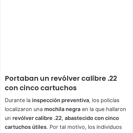
Portaban un revólver calibre .22
con cinco cartuchos
Durante la
inspección preventiva
, los policías
localizaron una
mochila negra
en la que hallaron
un
revólver calibre .22
,
abastecido con cinco
cartuchos útiles
. Por tal motivo, los individuos