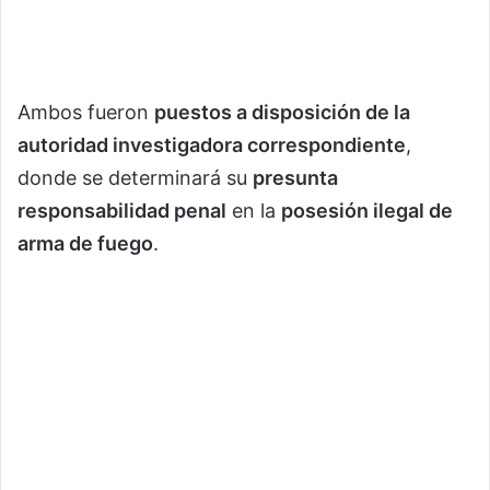
Ambos fueron
puestos a disposición de la
autoridad investigadora correspondiente
,
donde se determinará su
presunta
responsabilidad penal
en la
posesión ilegal de
arma de fuego
.