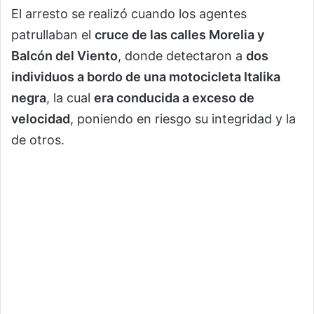
El arresto se realizó cuando los agentes
patrullaban el
cruce de las calles Morelia y
Balcón del Viento
, donde detectaron a
dos
individuos a bordo de una motocicleta Italika
negra
, la cual
era conducida a exceso de
velocidad
, poniendo en riesgo su integridad y la
de otros.