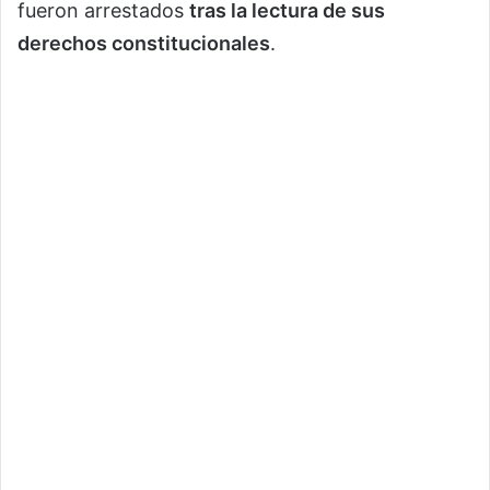
fueron arrestados
tras la lectura de sus
derechos constitucionales
.