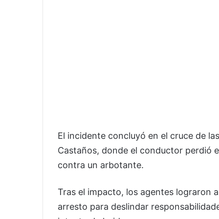
El incidente concluyó en el cruce de la
Castaños, donde el conductor perdió el
contra un arbotante.
Tras el impacto, los agentes lograron 
arresto para deslindar responsabilida