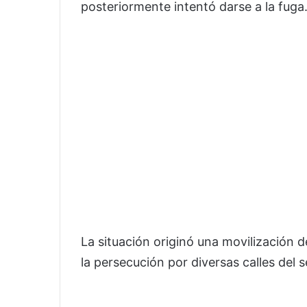
posteriormente intentó darse a la fuga
La situación originó una movilización d
la persecución por diversas calles del 