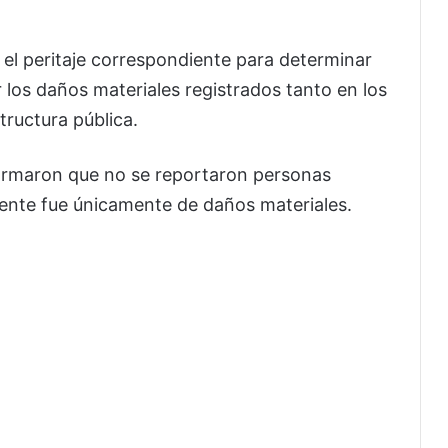
 el peritaje correspondiente para determinar
 los daños materiales registrados tanto en los
tructura pública.
formaron que no se reportaron personas
idente fue únicamente de daños materiales.