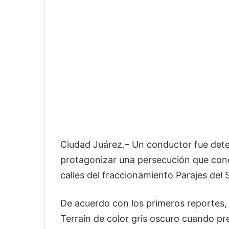
Ciudad Juárez.– Un conductor fue dete
protagonizar una persecución que con
calles del fraccionamiento Parajes del S
De acuerdo con los primeros reportes
Terrain de color gris oscuro cuando p