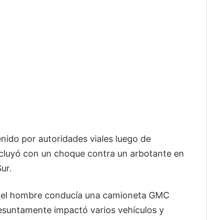
nido por autoridades viales luego de
cluyó con un choque contra un arbotante en
ur.
, el hombre conducía una camioneta GMC
resuntamente impactó varios vehículos y