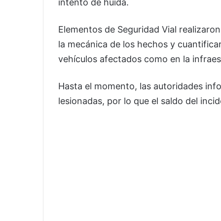
intento de huida.
Elementos de Seguridad Vial realizaron
la mecánica de los hechos y cuantificar
vehículos afectados como en la infraes
Hasta el momento, las autoridades in
lesionadas, por lo que el saldo del inc