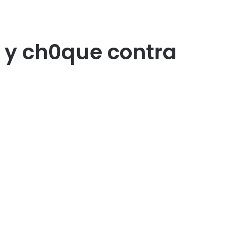
 y ch0que contra