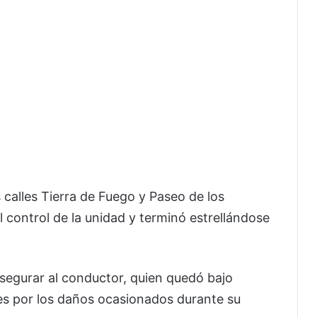
s calles Tierra de Fuego y Paseo de los
 control de la unidad y terminó estrellándose
asegurar al conductor, quien quedó bajo
des por los daños ocasionados durante su