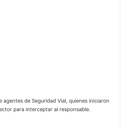
.
e agentes de Seguridad Vial, quienes iniciaron
sector para interceptar al responsable.