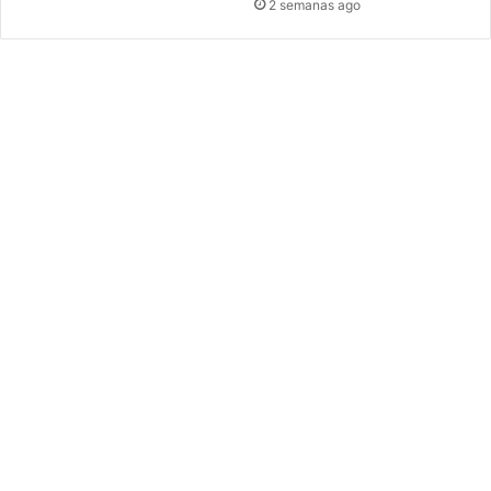
2 semanas ago