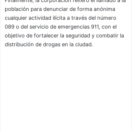
Finalmente, la corporación reiteró el llamado a la
población para denunciar de forma anónima
cualquier actividad ilícita a través del número
089 o del servicio de emergencias 911, con el
objetivo de fortalecer la seguridad y combatir la
distribución de drogas en la ciudad.