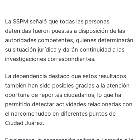
La SSPM señaló que todas las personas
detenidas fueron puestas a disposición de las
autoridades competentes, quienes determinarán
su situación jurídica y darán continuidad a las
investigaciones correspondientes.
La dependencia destacó que estos resultados
también han sido posibles gracias a la atención
oportuna de reportes ciudadanos, lo que ha
permitido detectar actividades relacionadas con
el narcomenudeo en diferentes puntos de
Ciudad Juárez.