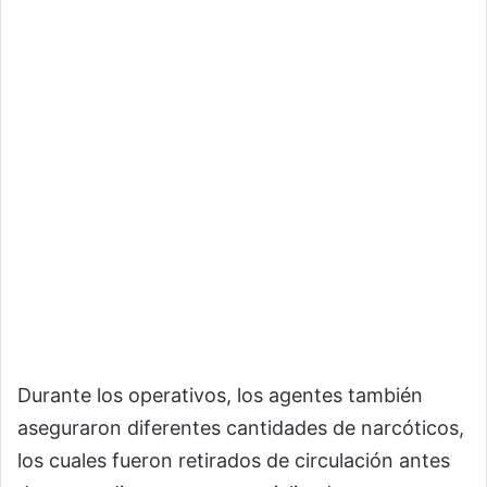
Durante los operativos, los agentes también
aseguraron diferentes cantidades de narcóticos,
los cuales fueron retirados de circulación antes