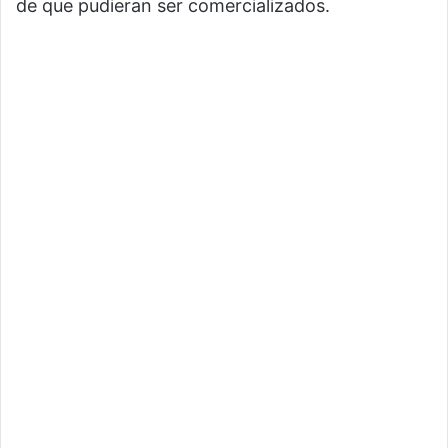
de que pudieran ser comercializados.