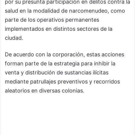
por su presunta participación en delitos contra la
salud en la modalidad de narcomenudeo, como
parte de los operativos permanentes
implementados en distintos sectores de la
ciudad.
De acuerdo con la corporación, estas acciones
forman parte de la estrategia para inhibir la
venta y distribución de sustancias ilícitas
mediante patrullajes preventivos y recorridos
aleatorios en diversas colonias.