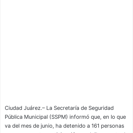
Ciudad Juárez.– La Secretaría de Seguridad
Pública Municipal (SSPM) informó que, en lo que
va del mes de junio, ha detenido a 161 personas