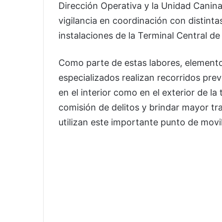
Dirección Operativa y la Unidad Cani
vigilancia en coordinación con distint
instalaciones de la Terminal Central d
Como parte de estas labores, elemento
especializados realizan recorridos prev
en el interior como en el exterior de la 
comisión de delitos y brindar mayor tra
utilizan este importante punto de movi