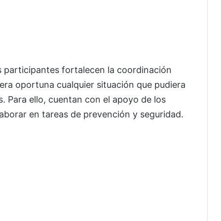
s participantes fortalecen la coordinación
nera oportuna cualquier situación que pudiera
. Para ello, cuentan con el apoyo de los
aborar en tareas de prevención y seguridad.