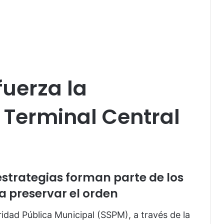
fuerza la
 Terminal Central
estrategias forman parte de los
 preservar el orden
idad Pública Municipal (SSPM), a través de la