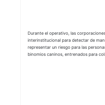
Durante el operativo, las corporacione
interinstitucional para detectar de ma
representar un riesgo para las personas
binomios caninos, entrenados para col