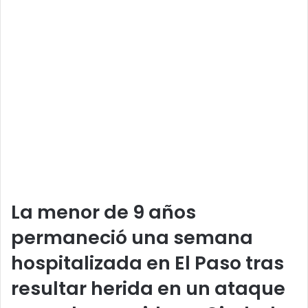
La menor de 9 años
permaneció una semana
hospitalizada en El Paso tras
resultar herida en un ataque