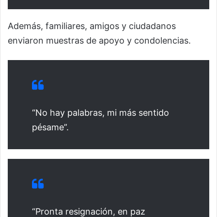
Además, familiares, amigos y ciudadanos
enviaron muestras de apoyo y condolencias.
“No hay palabras, mi más sentido
pésame”.
“Pronta resignación, en paz