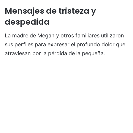
Mensajes de tristeza y
despedida
La madre de Megan y otros familiares utilizaron
sus perfiles para expresar el profundo dolor que
atraviesan por la pérdida de la pequeña.