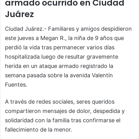
armado ocurrido en Ciudad
Juárez
Ciudad Juárez.- Familiares y amigos despidieron
este jueves a Megan R., la niña de 9 años que
perdió la vida tras permanecer varios días
hospitalizada luego de resultar gravemente
herida en un ataque armado registrado la
semana pasada sobre la avenida Valentín
Fuentes.
A través de redes sociales, seres queridos
compartieron mensajes de dolor, despedida y
solidaridad con la familia tras confirmarse el
fallecimiento de la menor.