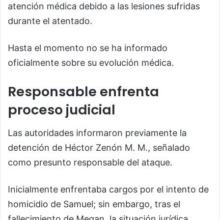
atención médica debido a las lesiones sufridas
durante el atentado.
Hasta el momento no se ha informado
oficialmente sobre su evolución médica.
Responsable enfrenta
proceso judicial
Las autoridades informaron previamente la
detención de Héctor Zenón M. M., señalado
como presunto responsable del ataque.
Inicialmente enfrentaba cargos por el intento de
homicidio de Samuel; sin embargo, tras el
fallecimiento de Megan, la situación jurídica