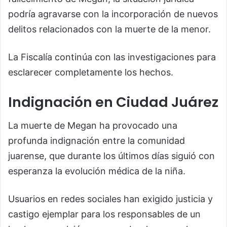
podría agravarse con la incorporación de nuevos
delitos relacionados con la muerte de la menor.
La Fiscalía continúa con las investigaciones para
esclarecer completamente los hechos.
Indignación en Ciudad Juárez
La muerte de Megan ha provocado una
profunda indignación entre la comunidad
juarense, que durante los últimos días siguió con
esperanza la evolución médica de la niña.
Usuarios en redes sociales han exigido justicia y
castigo ejemplar para los responsables de un