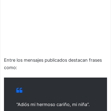
Entre los mensajes publicados destacan frases
como:
“Adiós mi hermoso cariño, mi niña”.