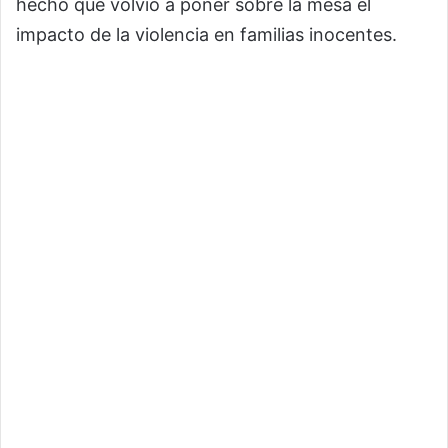
hecho que volvió a poner sobre la mesa el
impacto de la violencia en familias inocentes.