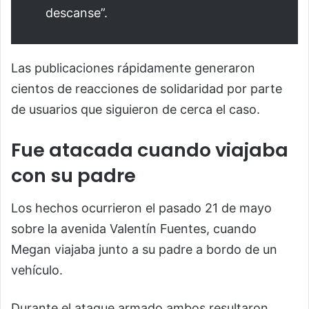
descanse”.
Las publicaciones rápidamente generaron
cientos de reacciones de solidaridad por parte
de usuarios que siguieron de cerca el caso.
Fue atacada cuando viajaba
con su padre
Los hechos ocurrieron el pasado 21 de mayo
sobre la avenida Valentín Fuentes, cuando
Megan viajaba junto a su padre a bordo de un
vehículo.
Durante el ataque armado ambos resultaron