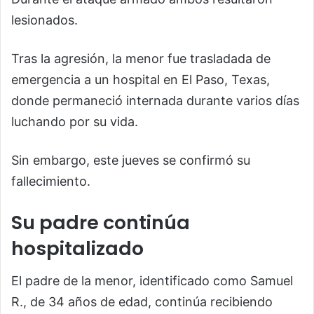
lesionados.
Tras la agresión, la menor fue trasladada de
emergencia a un hospital en El Paso, Texas,
donde permaneció internada durante varios días
luchando por su vida.
Sin embargo, este jueves se confirmó su
fallecimiento.
Su padre continúa
hospitalizado
El padre de la menor, identificado como Samuel
R., de 34 años de edad, continúa recibiendo