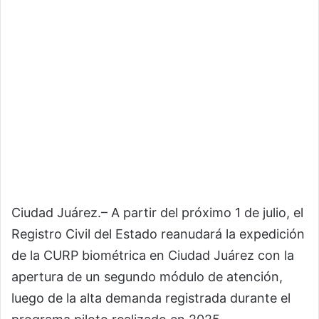
Ciudad Juárez.– A partir del próximo 1 de julio, el
Registro Civil del Estado reanudará la expedición
de la CURP biométrica en Ciudad Juárez con la
apertura de un segundo módulo de atención,
luego de la alta demanda registrada durante el