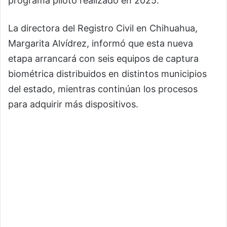
programa piloto realizado en 2025.
La directora del Registro Civil en Chihuahua,
Margarita Alvídrez, informó que esta nueva
etapa arrancará con seis equipos de captura
biométrica distribuidos en distintos municipios
del estado, mientras continúan los procesos
para adquirir más dispositivos.