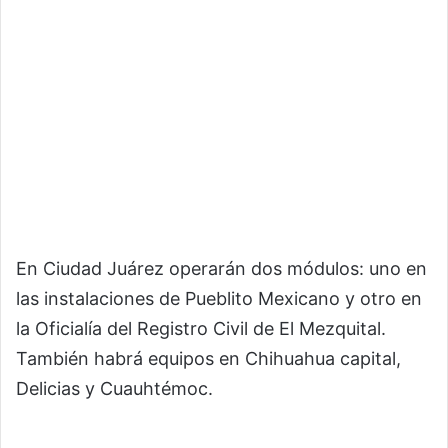
En Ciudad Juárez operarán dos módulos: uno en
las instalaciones de Pueblito Mexicano y otro en
la Oficialía del Registro Civil de El Mezquital.
También habrá equipos en Chihuahua capital,
Delicias y Cuauhtémoc.