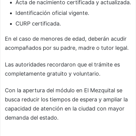
Acta de nacimiento certificada y actualizada.
Identificación oficial vigente.
CURP certificada.
En el caso de menores de edad, deberán acudir
acompañados por su padre, madre o tutor legal.
Las autoridades recordaron que el trámite es
completamente gratuito y voluntario.
Con la apertura del módulo en El Mezquital se
busca reducir los tiempos de espera y ampliar la
capacidad de atención en la ciudad con mayor
demanda del estado.