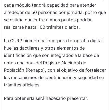
cada módulo tendrá capacidad para atender
alrededor de 50 personas por jornada, por lo que
se estima que entre ambos puntos podrían
realizarse hasta 100 trámites diarios.
La CURP biométrica incorpora fotografía digital,
huellas dactilares y otros elementos de
identificación que son integrados a la base de
datos nacional del Registro Nacional de
Población (Renapo), con el objetivo de fortalecer
los mecanismos de identificación y seguridad en
trámites oficiales.
Para obtenerla será necesario presentar: