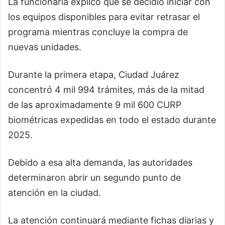
La funcionaria explicó que se decidió iniciar con
los equipos disponibles para evitar retrasar el
programa mientras concluye la compra de
nuevas unidades.
Durante la primera etapa, Ciudad Juárez
concentró 4 mil 994 trámites, más de la mitad
de las aproximadamente 9 mil 600 CURP
biométricas expedidas en todo el estado durante
2025.
Debido a esa alta demanda, las autoridades
determinaron abrir un segundo punto de
atención en la ciudad.
La atención continuará mediante fichas diarias y