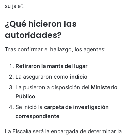
su jale”.
¿Qué hicieron las
autoridades?
Tras confirmar el hallazgo, los agentes:
Retiraron la manta del lugar
La aseguraron como
indicio
La pusieron a disposición del
Ministerio
Público
Se inició la
carpeta de investigación
correspondiente
La Fiscalía será la encargada de determinar la