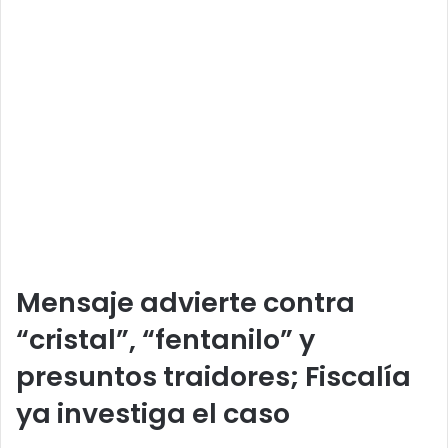
Mensaje advierte contra
“cristal”, “fentanilo” y
presuntos traidores; Fiscalía
ya investiga el caso