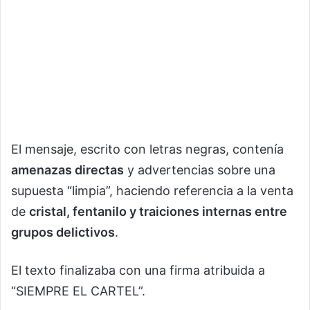
El mensaje, escrito con letras negras, contenía
amenazas directas
y advertencias sobre una
supuesta “limpia”, haciendo referencia a la venta
de
cristal, fentanilo y traiciones internas entre
grupos delictivos
.
El texto finalizaba con una firma atribuida a
“SIEMPRE EL CARTEL”.