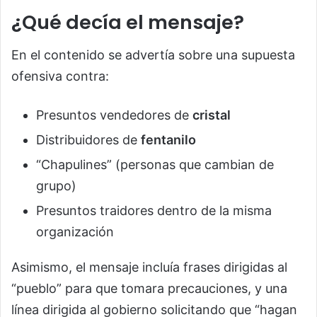
¿Qué decía el mensaje?
En el contenido se advertía sobre una supuesta
ofensiva contra:
Presuntos vendedores de
cristal
Distribuidores de
fentanilo
“Chapulines” (personas que cambian de
grupo)
Presuntos traidores dentro de la misma
organización
Asimismo, el mensaje incluía frases dirigidas al
“pueblo” para que tomara precauciones, y una
línea dirigida al gobierno solicitando que “hagan