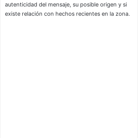
autenticidad del mensaje, su posible origen y si
existe relación con hechos recientes en la zona.