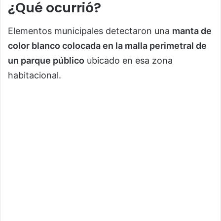
¿Qué ocurrió?
Elementos municipales detectaron una
manta de
color blanco colocada en la malla perimetral de
un parque público
ubicado en esa zona
habitacional.