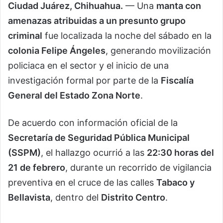
Ciudad Juárez, Chihuahua.
— Una
manta con
amenazas atribuidas a un presunto grupo
criminal
fue localizada la noche del sábado en la
colonia Felipe Ángeles
, generando movilización
policiaca en el sector y el inicio de una
investigación formal por parte de la
Fiscalía
General del Estado Zona Norte
.
De acuerdo con información oficial de la
Secretaría de Seguridad Pública Municipal
(SSPM)
, el hallazgo ocurrió a las
22:30 horas del
21 de febrero
, durante un recorrido de vigilancia
preventiva en el cruce de las calles
Tabaco y
Bellavista
, dentro del
Distrito Centro
.