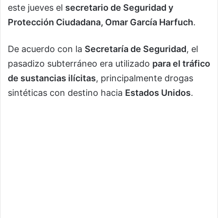
este jueves el
secretario de Seguridad y
Protección Ciudadana, Omar García Harfuch
.
De acuerdo con la
Secretaría de Seguridad
, el
pasadizo subterráneo era utilizado
para el tráfico
de sustancias ilícitas
, principalmente drogas
sintéticas con destino hacia
Estados Unidos
.