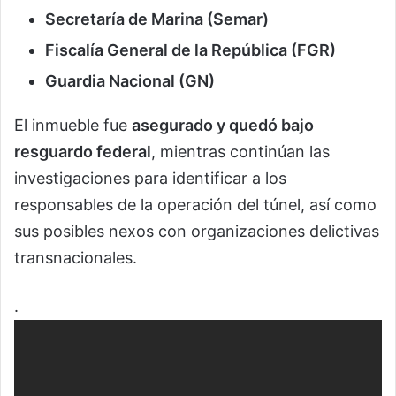
Secretaría de Marina (Semar)
Fiscalía General de la República (FGR)
Guardia Nacional (GN)
El inmueble fue
asegurado y quedó bajo
resguardo federal
, mientras continúan las
investigaciones para identificar a los
responsables de la operación del túnel, así como
sus posibles nexos con organizaciones delictivas
transnacionales.
.