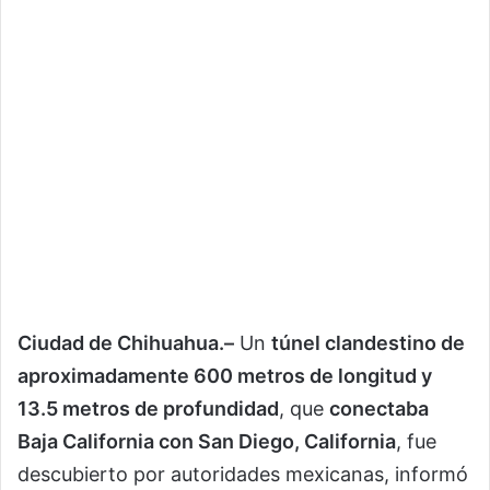
Ciudad de Chihuahua.–
Un
túnel clandestino de
aproximadamente 600 metros de longitud y
13.5 metros de profundidad
, que
conectaba
Baja California con San Diego, California
, fue
descubierto por autoridades mexicanas, informó