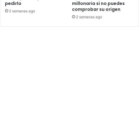
pedirlo
millonaria si no puedes
comprobar su origen
2 semanas ago
2 semanas ago