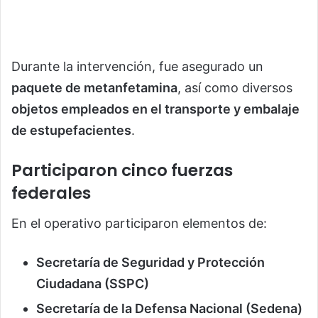
Durante la intervención, fue asegurado un
paquete de metanfetamina
, así como diversos
objetos empleados en el transporte y embalaje
de estupefacientes
.
Participaron cinco fuerzas
federales
En el operativo participaron elementos de:
Secretaría de Seguridad y Protección
Ciudadana (SSPC)
Secretaría de la Defensa Nacional (Sedena)