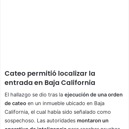
Cateo permitió localizar la
entrada en Baja California
El hallazgo se dio tras la
ejecución de una orden
de cateo
en un inmueble ubicado en Baja
California, el cual había sido señalado como
sospechoso. Las autoridades
montaron un