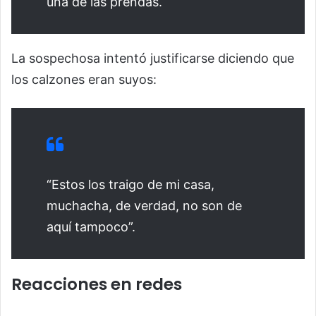
una de las prendas.
La sospechosa intentó justificarse diciendo que
los calzones eran suyos:
“Estos los traigo de mi casa,
muchacha, de verdad, no son de
aquí tampoco”.
Reacciones en redes