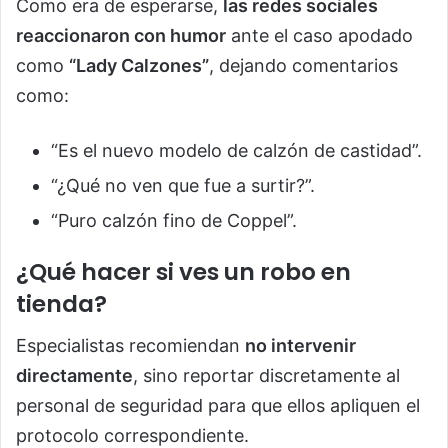
Como era de esperarse,
las redes sociales
reaccionaron con humor
ante el caso apodado
como
“Lady Calzones”
, dejando comentarios
como:
“Es el nuevo modelo de calzón de castidad”.
“¿Qué no ven que fue a surtir?”.
“Puro calzón fino de Coppel”.
¿Qué hacer si ves un robo en
tienda?
Especialistas recomiendan
no intervenir
directamente
, sino reportar discretamente al
personal de seguridad para que ellos apliquen el
protocolo correspondiente.