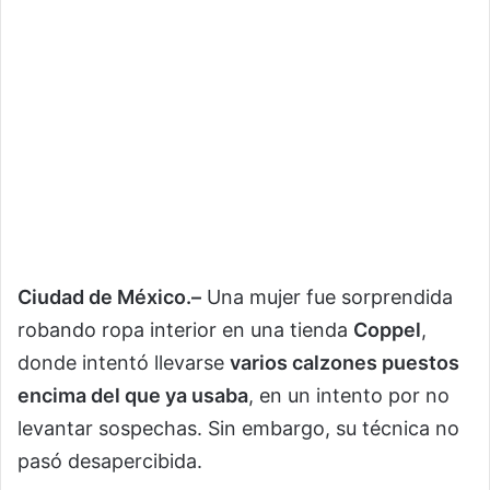
Ciudad de México.–
Una mujer fue sorprendida
robando ropa interior en una tienda
Coppel
,
donde intentó llevarse
varios calzones puestos
encima del que ya usaba
, en un intento por no
levantar sospechas. Sin embargo, su técnica no
pasó desapercibida.