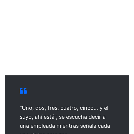
“Uno, dos, tres, cuatro, cinco… y el
suyo, ahí está”, se escucha decir a
una empleada mientras señala cada