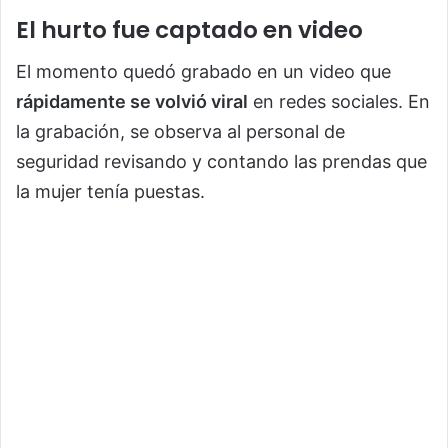
El hurto fue captado en video
El momento quedó grabado en un video que
rápidamente se volvió viral
en redes sociales. En
la grabación, se observa al personal de
seguridad revisando y contando las prendas que
la mujer tenía puestas.